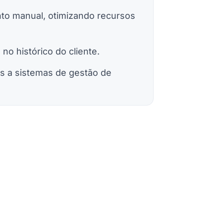
to manual, otimizando recursos
 no histórico do cliente.
s a sistemas de gestão de