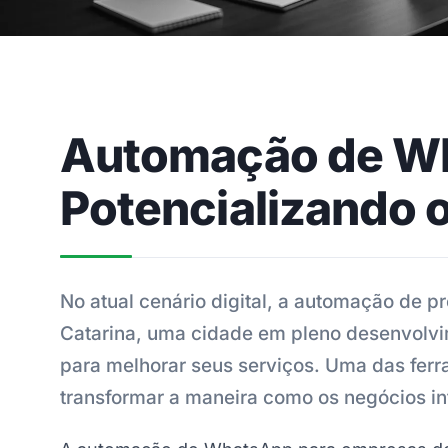
Automação de Wh
Potencializando 
No atual cenário digital, a automação de p
Catarina, uma cidade em pleno desenvolvi
para melhorar seus serviços. Uma das fer
transformar a maneira como os negócios in