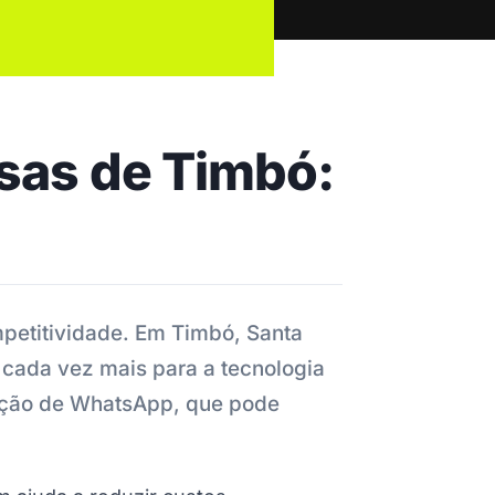
as de Timbó:
ompetitividade. Em Timbó, Santa
cada vez mais para a tecnologia
mação de WhatsApp, que pode