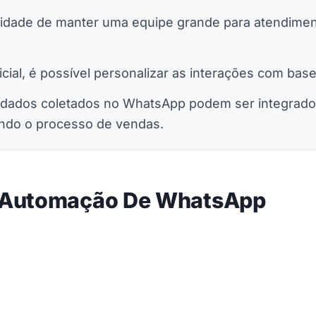
dade de manter uma equipe grande para atendimen
icial, é possível personalizar as interações com base
 dados coletados no WhatsApp podem ser integrado
ando o processo de vendas.
a Automação De WhatsApp