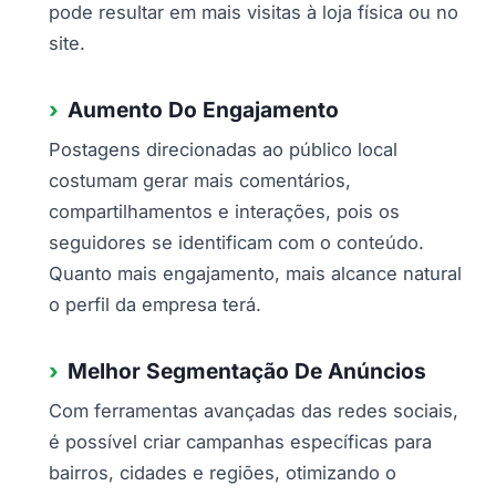
pode resultar em mais visitas à loja física ou no
site.
Aumento Do Engajamento
Postagens direcionadas ao público local
costumam gerar mais comentários,
compartilhamentos e interações, pois os
seguidores se identificam com o conteúdo.
Quanto mais engajamento, mais alcance natural
o perfil da empresa terá.
Melhor Segmentação De Anúncios
Com ferramentas avançadas das redes sociais,
é possível criar campanhas específicas para
bairros, cidades e regiões, otimizando o