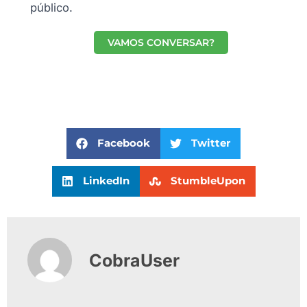
público.
VAMOS CONVERSAR?
Facebook
Twitter
LinkedIn
StumbleUpon
CobraUser