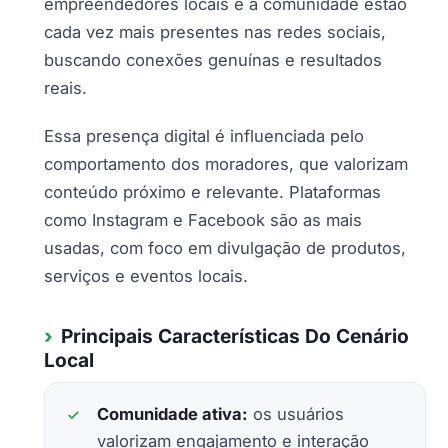
empreendedores locais e a comunidade estão
cada vez mais presentes nas redes sociais,
buscando conexões genuínas e resultados
reais.
Essa presença digital é influenciada pelo
comportamento dos moradores, que valorizam
conteúdo próximo e relevante. Plataformas
como Instagram e Facebook são as mais
usadas, com foco em divulgação de produtos,
serviços e eventos locais.
Principais Características Do Cenário
Local
Comunidade ativa:
os usuários
valorizam engajamento e interação