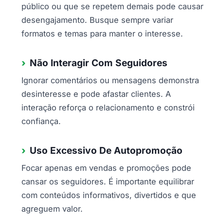
público ou que se repetem demais pode causar
desengajamento. Busque sempre variar
formatos e temas para manter o interesse.
Não Interagir Com Seguidores
Ignorar comentários ou mensagens demonstra
desinteresse e pode afastar clientes. A
interação reforça o relacionamento e constrói
confiança.
Uso Excessivo De Autopromoção
Focar apenas em vendas e promoções pode
cansar os seguidores. É importante equilibrar
com conteúdos informativos, divertidos e que
agreguem valor.