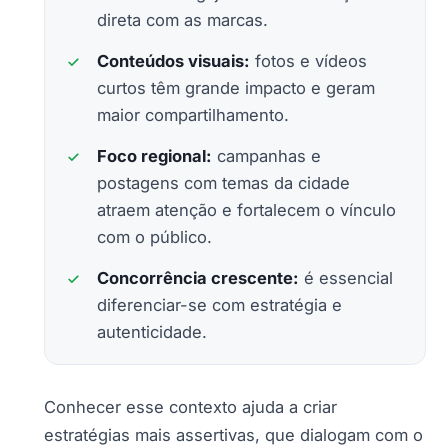
direta com as marcas.
Conteúdos visuais:
fotos e vídeos
curtos têm grande impacto e geram
maior compartilhamento.
Foco regional:
campanhas e
postagens com temas da cidade
atraem atenção e fortalecem o vínculo
com o público.
Concorrência crescente:
é essencial
diferenciar-se com estratégia e
autenticidade.
Conhecer esse contexto ajuda a criar
estratégias mais assertivas, que dialogam com o