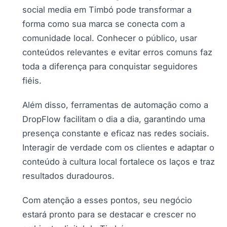
social media em Timbó pode transformar a
forma como sua marca se conecta com a
comunidade local. Conhecer o público, usar
conteúdos relevantes e evitar erros comuns faz
toda a diferença para conquistar seguidores
fiéis.
Além disso, ferramentas de automação como a
DropFlow facilitam o dia a dia, garantindo uma
presença constante e eficaz nas redes sociais.
Interagir de verdade com os clientes e adaptar o
conteúdo à cultura local fortalece os laços e traz
resultados duradouros.
Com atenção a esses pontos, seu negócio
estará pronto para se destacar e crescer no