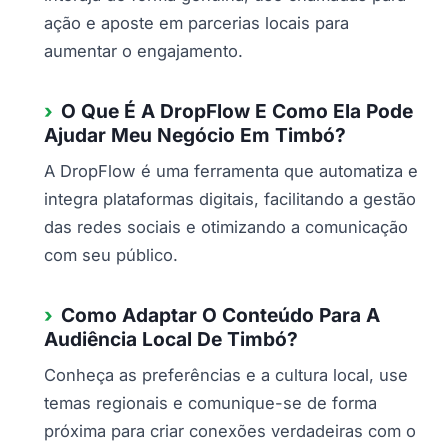
ação e aposte em parcerias locais para
aumentar o engajamento.
O Que É A DropFlow E Como Ela Pode
Ajudar Meu Negócio Em Timbó?
A DropFlow é uma ferramenta que automatiza e
integra plataformas digitais, facilitando a gestão
das redes sociais e otimizando a comunicação
com seu público.
Como Adaptar O Conteúdo Para A
Audiência Local De Timbó?
Conheça as preferências e a cultura local, use
temas regionais e comunique-se de forma
próxima para criar conexões verdadeiras com o