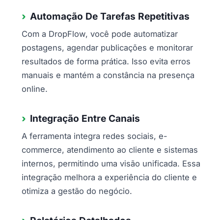
Automação De Tarefas Repetitivas
Com a DropFlow, você pode automatizar
postagens, agendar publicações e monitorar
resultados de forma prática. Isso evita erros
manuais e mantém a constância na presença
online.
Integração Entre Canais
A ferramenta integra redes sociais, e-
commerce, atendimento ao cliente e sistemas
internos, permitindo uma visão unificada. Essa
integração melhora a experiência do cliente e
otimiza a gestão do negócio.