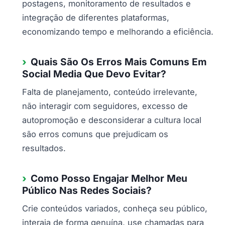
postagens, monitoramento de resultados e
integração de diferentes plataformas,
economizando tempo e melhorando a eficiência.
Quais São Os Erros Mais Comuns Em
Social Media Que Devo Evitar?
Falta de planejamento, conteúdo irrelevante,
não interagir com seguidores, excesso de
autopromoção e desconsiderar a cultura local
são erros comuns que prejudicam os
resultados.
Como Posso Engajar Melhor Meu
Público Nas Redes Sociais?
Crie conteúdos variados, conheça seu público,
interaja de forma genuína, use chamadas para