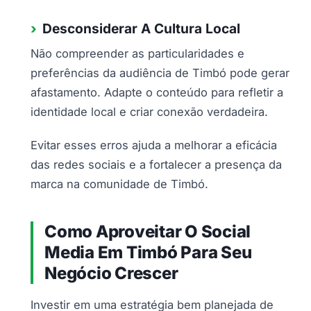
Desconsiderar A Cultura Local
Não compreender as particularidades e
preferências da audiência de Timbó pode gerar
afastamento. Adapte o conteúdo para refletir a
identidade local e criar conexão verdadeira.
Evitar esses erros ajuda a melhorar a eficácia
das redes sociais e a fortalecer a presença da
marca na comunidade de Timbó.
Como Aproveitar O Social
Media Em Timbó Para Seu
Negócio Crescer
Investir em uma estratégia bem planejada de