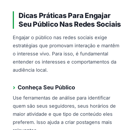
Dicas Práticas Para Engajar
Seu Público Nas Redes Sociais
Engajar o público nas redes sociais exige
estratégias que promovam interação e mantêm
o interesse vivo. Para isso, é fundamental
entender os interesses e comportamentos da
audiência local.
Conheça Seu Público
Use ferramentas de análise para identificar
quem são seus seguidores, seus horários de
maior atividade e que tipo de conteúdo eles
preferem. Isso ajuda a criar postagens mais