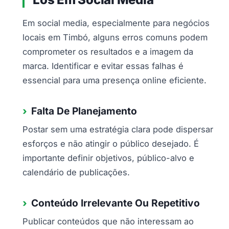
Em social media, especialmente para negócios
locais em Timbó, alguns erros comuns podem
comprometer os resultados e a imagem da
marca. Identificar e evitar essas falhas é
essencial para uma presença online eficiente.
Falta De Planejamento
Postar sem uma estratégia clara pode dispersar
esforços e não atingir o público desejado. É
importante definir objetivos, público-alvo e
calendário de publicações.
Conteúdo Irrelevante Ou Repetitivo
Publicar conteúdos que não interessam ao