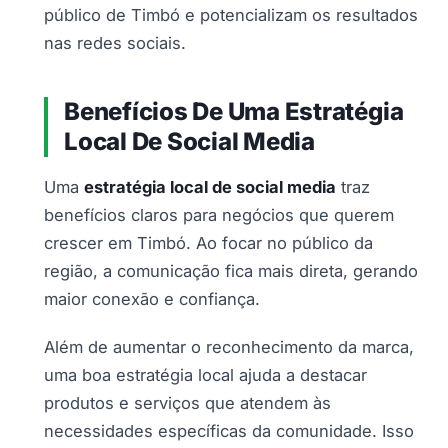
público de Timbó e potencializam os resultados
nas redes sociais.
Benefícios De Uma Estratégia
Local De Social Media
Uma
estratégia local de social media
traz
benefícios claros para negócios que querem
crescer em Timbó. Ao focar no público da
região, a comunicação fica mais direta, gerando
maior conexão e confiança.
Além de aumentar o reconhecimento da marca,
uma boa estratégia local ajuda a destacar
produtos e serviços que atendem às
necessidades específicas da comunidade. Isso