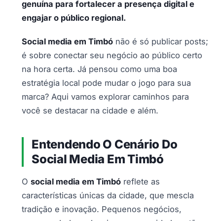
genuína para fortalecer a presença digital e
engajar o público regional.
Social media em Timbó
não é só publicar posts;
é sobre conectar seu negócio ao público certo
na hora certa. Já pensou como uma boa
estratégia local pode mudar o jogo para sua
marca? Aqui vamos explorar caminhos para
você se destacar na cidade e além.
Entendendo O Cenário Do
Social Media Em Timbó
O
social media em Timbó
reflete as
características únicas da cidade, que mescla
tradição e inovação. Pequenos negócios,