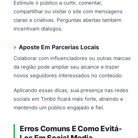
Estimule o público a curtir, comentar,
compartilhar ou visitar o site com mensagens
claras e criativas. Perguntas abertas também
incentivam diálogos.
Aposte Em Parcerias Locais
Colaborar com influenciadores ou outras marcas
da região pode ampliar seu alcance e trazer
novos seguidores interessados no conteúdo.
Aplicando essas dicas, sua presença nas redes
sociais em Timbó ficará mais forte, atraindo e
mantendo um público engajado e fiel.
Erros Comuns E Como Evitá-
Los Em Social Media