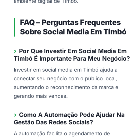
ambiente digital de Timbó.
FAQ – Perguntas Frequentes
Sobre Social Media Em Timbó
Por Que Investir Em Social Media Em
Timbó É Importante Para Meu Negócio?
Investir em social media em Timbó ajuda a
conectar seu negócio com o público local,
aumentando o reconhecimento da marca e
gerando mais vendas.
Como A Automação Pode Ajudar Na
Gestão Das Redes Sociais?
A automação facilita o agendamento de