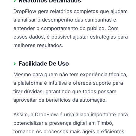
Relatórios Detalhados
DropFlow gera relatórios completos que ajudam
a analisar o desempenho das campanhas e
entender o comportamento do público. Com
esses dados, é possível ajustar estratégias para
melhores resultados.
Facilidade De Uso
Mesmo para quem não tem experiência técnica,
a plataforma é intuitiva e oferece suporte para
tirar dúvidas, garantindo que todos possam
aproveitar os benefícios da automação.
Assim, a DropFlow é uma aliada importante para
potencializar a presença digital em Timbó,
tornando os processos mais ágeis e eficientes.