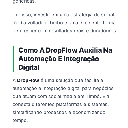
genéricas.
Por isso, investir em uma estratégia de social
media voltada a Timbó é uma excelente forma
de crescer com resultados reais e duradouros.
Como A DropFlow Auxilia Na
Automação E Integração
Digital
A
DropFlow
é uma solução que facilita a
automação e integração digital para negócios
que atuam com social media em Timbó. Ela
conecta diferentes plataformas e sistemas,
simplificando processos e economizando
tempo.