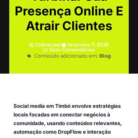
Presença Online E
Atrair Clientes
CobraUser
fevereiro 7, 2026
Sem Comentários
Conteúdo adicionado em:
Blog
Social media em Timbó envolve estratégias
locais focadas em conectar negócios à
comunidade, usando conteúdos relevantes,
automação como DropFlow e interação