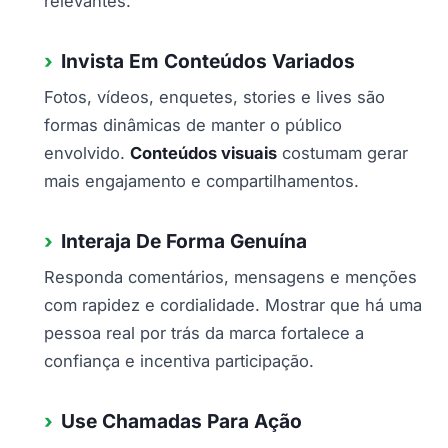
relevantes.
Invista Em Conteúdos Variados
Fotos, vídeos, enquetes, stories e lives são
formas dinâmicas de manter o público
envolvido.
Conteúdos visuais
costumam gerar
mais engajamento e compartilhamentos.
Interaja De Forma Genuína
Responda comentários, mensagens e menções
com rapidez e cordialidade. Mostrar que há uma
pessoa real por trás da marca fortalece a
confiança e incentiva participação.
Use Chamadas Para Ação