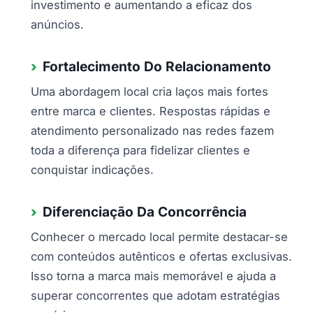
investimento e aumentando a eficaz dos
anúncios.
Fortalecimento Do Relacionamento
Uma abordagem local cria laços mais fortes
entre marca e clientes. Respostas rápidas e
atendimento personalizado nas redes fazem
toda a diferença para fidelizar clientes e
conquistar indicações.
Diferenciação Da Concorrência
Conhecer o mercado local permite destacar-se
com conteúdos autênticos e ofertas exclusivas.
Isso torna a marca mais memorável e ajuda a
superar concorrentes que adotam estratégias