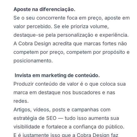
Aposte na diferenciação.
Se o seu concorrente foca em preço, aposte em
valor percebido. Se ele prioriza volume,
destaque-se pela personalização e experiência.
A Cobra Design acredita que marcas fortes não
competem por preço, competem por propósito e
posicionamento.
Invista em marketing de conteúdo.
Produzir conteúdo de valor é o que coloca sua
marca em destaque nos buscadores e nas
redes.
Artigos, vídeos, posts e campanhas com
estratégia de SEO — tudo isso aumenta sua
visibilidade e fortalece a confiança do público.
E é justamente isso que a Cobra Design faz