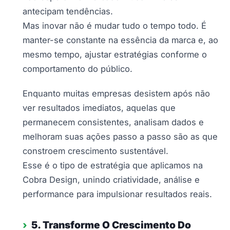
antecipam tendências.
Mas inovar não é mudar tudo o tempo todo. É
manter-se constante na essência da marca e, ao
mesmo tempo, ajustar estratégias conforme o
comportamento do público.
Enquanto muitas empresas desistem após não
ver resultados imediatos, aquelas que
permanecem consistentes, analisam dados e
melhoram suas ações passo a passo são as que
constroem crescimento sustentável.
Esse é o tipo de estratégia que aplicamos na
Cobra Design, unindo criatividade, análise e
performance para impulsionar resultados reais.
5. Transforme O Crescimento Do