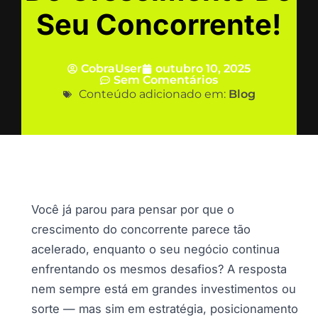
Seu Concorrente!
CobraUser
outubro 10, 2025
Sem Comentários
Conteúdo adicionado em:
Blog
Você já parou para pensar por que o
crescimento do concorrente parece tão
acelerado, enquanto o seu negócio continua
enfrentando os mesmos desafios? A resposta
nem sempre está em grandes investimentos ou
sorte — mas sim em estratégia, posicionamento