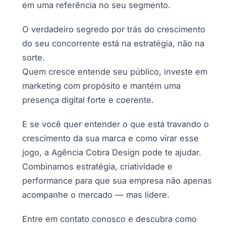
em uma referência no seu segmento.
O verdadeiro segredo por trás do crescimento
do seu concorrente está na estratégia, não na
sorte.
Quem cresce entende seu público, investe em
marketing com propósito e mantém uma
presença digital forte e coerente.
E se você quer entender o que está travando o
crescimento da sua marca e como virar esse
jogo, a Agência Cobra Design pode te ajudar.
Combinamos estratégia, criatividade e
performance para que sua empresa não apenas
acompanhe o mercado — mas lidere.
Entre em contato conosco e descubra como