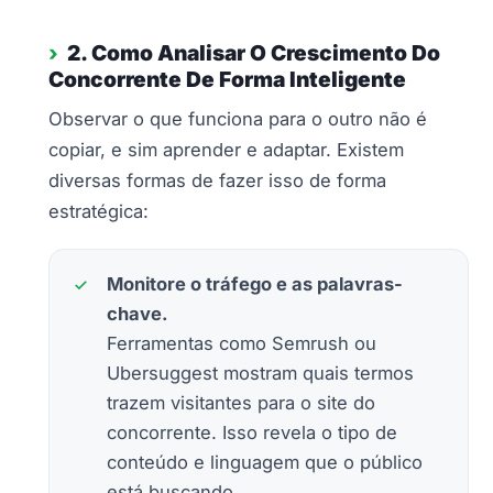
2. Como Analisar O Crescimento Do
Concorrente De Forma Inteligente
Observar o que funciona para o outro não é
copiar, e sim aprender e adaptar. Existem
diversas formas de fazer isso de forma
estratégica:
Monitore o tráfego e as palavras-
chave.
Ferramentas como Semrush ou
Ubersuggest mostram quais termos
trazem visitantes para o site do
concorrente. Isso revela o tipo de
conteúdo e linguagem que o público
está buscando.