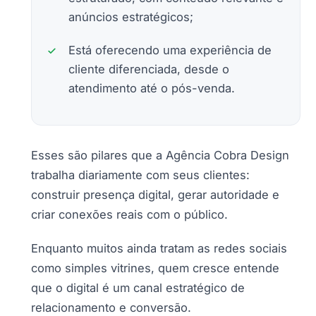
anúncios estratégicos;
Está oferecendo uma experiência de
cliente diferenciada, desde o
atendimento até o pós-venda.
Esses são pilares que a Agência Cobra Design
trabalha diariamente com seus clientes:
construir presença digital, gerar autoridade e
criar conexões reais com o público.
Enquanto muitos ainda tratam as redes sociais
como simples vitrines, quem cresce entende
que o digital é um canal estratégico de
relacionamento e conversão.