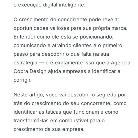
e execução digital inteligente.
O crescimento do concorrente pode revelar
oportunidades valiosas para sua própria marca.
Entender como ele está se posicionando,
comunicando e atraindo clientes é o primeiro
passo para descobrir o que falta na sua
estratégia — e é exatamente isso que a Agência
Cobra Design ajuda empresas a identificar e
corrigir.
Neste artigo, você vai descobrir o segredo por
trás do crescimento do seu concorrente, como
identificar as táticas que funcionam e como
transformá-las em combustível para o
crescimento da sua empresa.