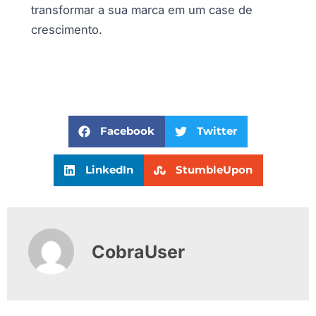
transformar a sua marca em um case de
crescimento.
Facebook
Twitter
LinkedIn
StumbleUpon
CobraUser