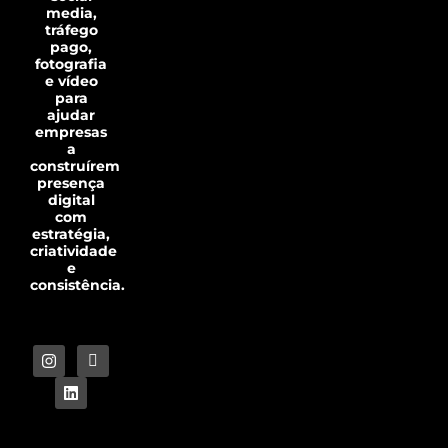
media,
tráfego
pago,
fotografia
e vídeo
para
ajudar
empresas
a
construírem
presença
digital
com
estratégia,
criatividade
e
consistência.