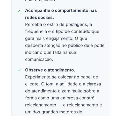
Acompanhe o comportamento nas
redes sociais.
Perceba o estilo de postagens, a
frequência e o tipo de conteúdo que
gera mais engajamento. O que
desperta atenção no público dele pode
indicar o que falta na sua
comunicação.
Observe o atendimento.
Experimente se colocar no papel de
cliente. O tom, a agilidade e a clareza
do atendimento dizem muito sobre a
forma como uma empresa constrói
relacionamento — e relacionamento é
um dos grandes motores de