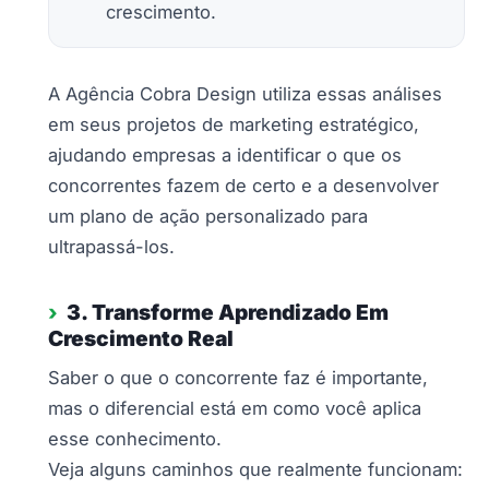
crescimento.
A Agência Cobra Design utiliza essas análises
em seus projetos de marketing estratégico,
ajudando empresas a identificar o que os
concorrentes fazem de certo e a desenvolver
um plano de ação personalizado para
ultrapassá-los.
3. Transforme Aprendizado Em
Crescimento Real
Saber o que o concorrente faz é importante,
mas o diferencial está em como você aplica
esse conhecimento.
Veja alguns caminhos que realmente funcionam: