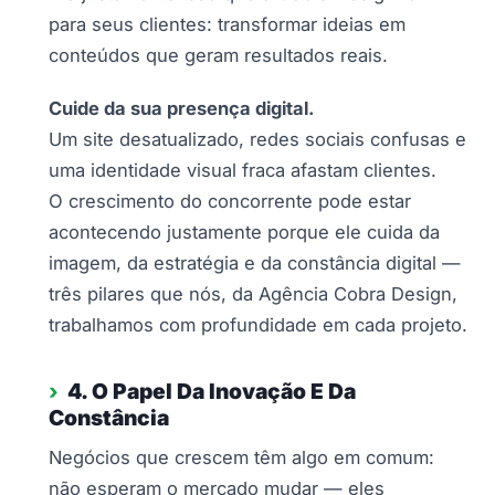
para seus clientes: transformar ideias em
conteúdos que geram resultados reais.
Cuide da sua presença digital.
Um site desatualizado, redes sociais confusas e
uma identidade visual fraca afastam clientes.
O crescimento do concorrente pode estar
acontecendo justamente porque ele cuida da
imagem, da estratégia e da constância digital —
três pilares que nós, da Agência Cobra Design,
trabalhamos com profundidade em cada projeto.
4. O Papel Da Inovação E Da
Constância
Negócios que crescem têm algo em comum:
não esperam o mercado mudar — eles