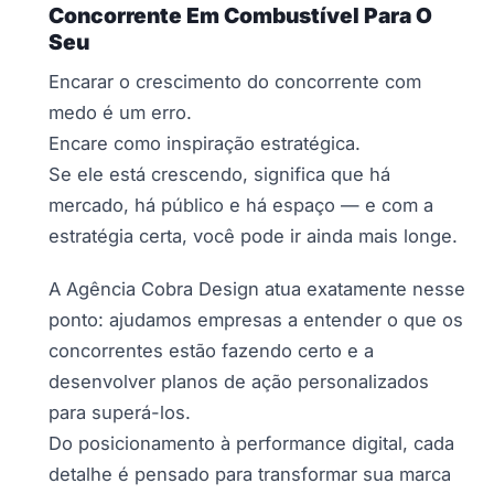
Concorrente Em Combustível Para O
Seu
Encarar o crescimento do concorrente com
medo é um erro.
Encare como inspiração estratégica.
Se ele está crescendo, significa que há
mercado, há público e há espaço — e com a
estratégia certa, você pode ir ainda mais longe.
A Agência Cobra Design atua exatamente nesse
ponto: ajudamos empresas a entender o que os
concorrentes estão fazendo certo e a
desenvolver planos de ação personalizados
para superá-los.
Do posicionamento à performance digital, cada
detalhe é pensado para transformar sua marca