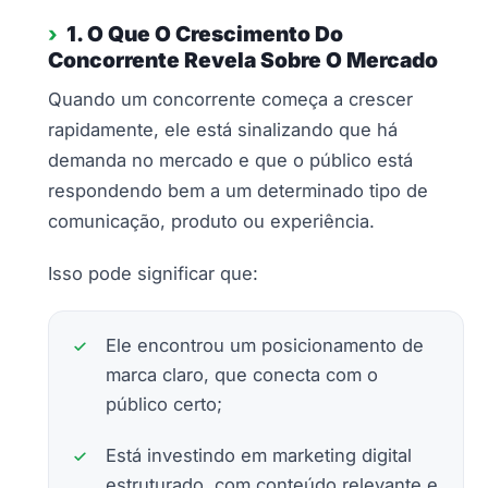
1. O Que O Crescimento Do
Concorrente Revela Sobre O Mercado
Quando um concorrente começa a crescer
rapidamente, ele está sinalizando que há
demanda no mercado e que o público está
respondendo bem a um determinado tipo de
comunicação, produto ou experiência.
Isso pode significar que:
Ele encontrou um posicionamento de
marca claro, que conecta com o
público certo;
Está investindo em marketing digital
estruturado, com conteúdo relevante e