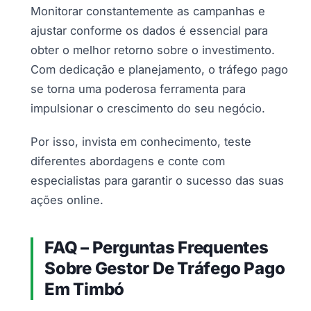
Monitorar constantemente as campanhas e
ajustar conforme os dados é essencial para
obter o melhor retorno sobre o investimento.
Com dedicação e planejamento, o tráfego pago
se torna uma poderosa ferramenta para
impulsionar o crescimento do seu negócio.
Por isso, invista em conhecimento, teste
diferentes abordagens e conte com
especialistas para garantir o sucesso das suas
ações online.
FAQ – Perguntas Frequentes
Sobre Gestor De Tráfego Pago
Em Timbó