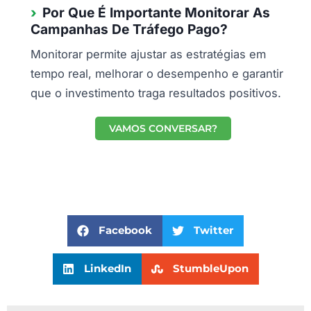
Por Que É Importante Monitorar As
Campanhas De Tráfego Pago?
Monitorar permite ajustar as estratégias em
tempo real, melhorar o desempenho e garantir
que o investimento traga resultados positivos.
VAMOS CONVERSAR?
Facebook
Twitter
LinkedIn
StumbleUpon