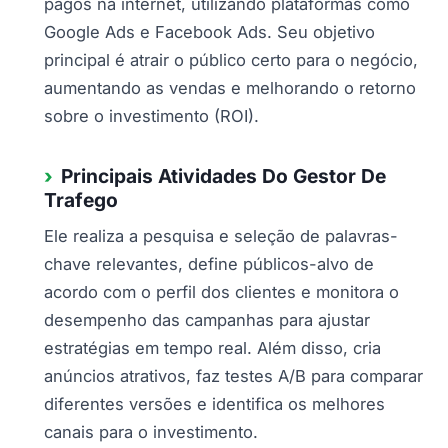
pagos na internet, utilizando plataformas como
Google Ads e Facebook Ads. Seu objetivo
principal é atrair o público certo para o negócio,
aumentando as vendas e melhorando o retorno
sobre o investimento (ROI).
Principais Atividades Do Gestor De
Trafego
Ele realiza a pesquisa e seleção de palavras-
chave relevantes, define públicos-alvo de
acordo com o perfil dos clientes e monitora o
desempenho das campanhas para ajustar
estratégias em tempo real. Além disso, cria
anúncios atrativos, faz testes A/B para comparar
diferentes versões e identifica os melhores
canais para o investimento.