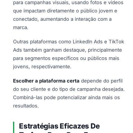
para campanhas visuais, usando fotos e vídeos
que impactam diretamente o público jovem e
conectado, aumentando a interação com a
marca.
Outras plataformas como LinkedIn Ads e TikTok
Ads também ganham destaque, principalmente
para segmentos específicos ou públicos mais
jovens, respectivamente.
Escolher a plataforma certa
depende do perfil
do seu cliente e do tipo de campanha desejada.
Combiná-las pode potencializar ainda mais os
resultados.
Estratégias Eficazes De