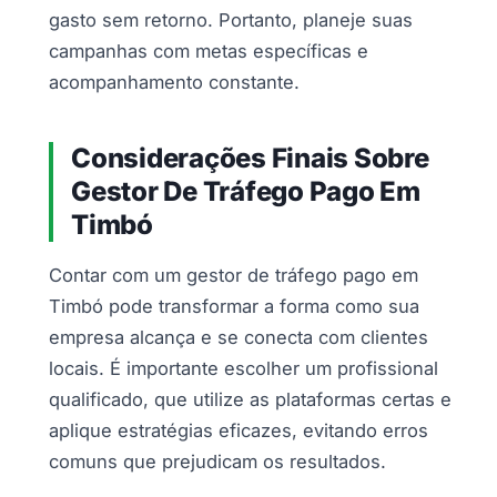
gasto sem retorno. Portanto, planeje suas
campanhas com metas específicas e
acompanhamento constante.
Considerações Finais Sobre
Gestor De Tráfego Pago Em
Timbó
Contar com um gestor de tráfego pago em
Timbó pode transformar a forma como sua
empresa alcança e se conecta com clientes
locais. É importante escolher um profissional
qualificado, que utilize as plataformas certas e
aplique estratégias eficazes, evitando erros
comuns que prejudicam os resultados.