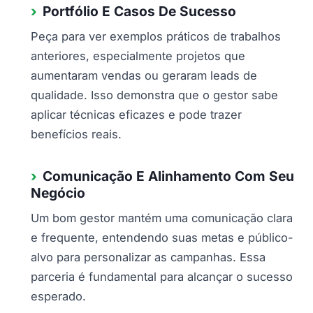
Portfólio E Casos De Sucesso
Peça para ver exemplos práticos de trabalhos
anteriores, especialmente projetos que
aumentaram vendas ou geraram leads de
qualidade. Isso demonstra que o gestor sabe
aplicar técnicas eficazes e pode trazer
benefícios reais.
Comunicação E Alinhamento Com Seu
Negócio
Um bom gestor mantém uma comunicação clara
e frequente, entendendo suas metas e público-
alvo para personalizar as campanhas. Essa
parceria é fundamental para alcançar o sucesso
esperado.