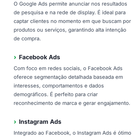
O Google Ads permite anunciar nos resultados
de pesquisa e na rede de display. É ideal para
captar clientes no momento em que buscam por
produtos ou serviços, garantindo alta intenção
de compra.
Facebook Ads
Com foco em redes sociais, o Facebook Ads
oferece segmentação detalhada baseada em
interesses, comportamentos e dados
demográficos. É perfeito para criar
reconhecimento de marca e gerar engajamento.
Instagram Ads
Integrado ao Facebook, o Instagram Ads é ótimo