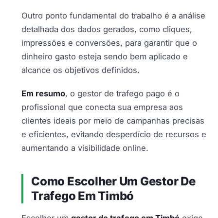
Outro ponto fundamental do trabalho é a análise
detalhada dos dados gerados, como cliques,
impressões e conversões, para garantir que o
dinheiro gasto esteja sendo bem aplicado e
alcance os objetivos definidos.
Em resumo
, o gestor de trafego pago é o
profissional que conecta sua empresa aos
clientes ideais por meio de campanhas precisas
e eficientes, evitando desperdício de recursos e
aumentando a visibilidade online.
Como Escolher Um Gestor De
Trafego Em Timbó
Escolher um
gestor de trafego em Timbó
exige