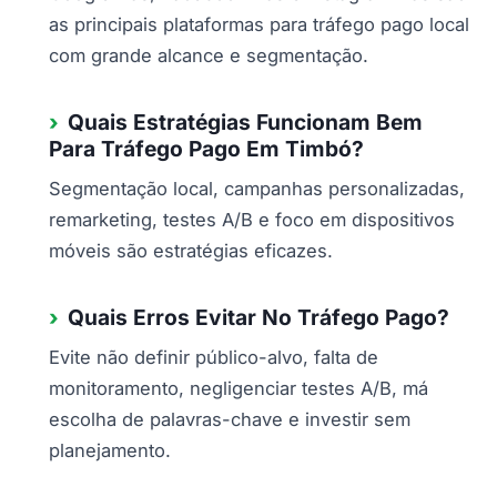
as principais plataformas para tráfego pago local
com grande alcance e segmentação.
Quais Estratégias Funcionam Bem
Para Tráfego Pago Em Timbó?
Segmentação local, campanhas personalizadas,
remarketing, testes A/B e foco em dispositivos
móveis são estratégias eficazes.
Quais Erros Evitar No Tráfego Pago?
Evite não definir público-alvo, falta de
monitoramento, negligenciar testes A/B, má
escolha de palavras-chave e investir sem
planejamento.