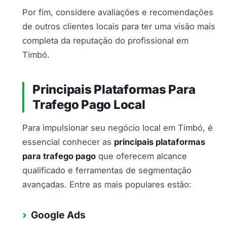
Por fim, considere avaliações e recomendações
de outros clientes locais para ter uma visão mais
completa da reputação do profissional em
Timbó.
Principais Plataformas Para
Trafego Pago Local
Para impulsionar seu negócio local em Timbó, é
essencial conhecer as
principais plataformas
para trafego pago
que oferecem alcance
qualificado e ferramentas de segmentação
avançadas. Entre as mais populares estão:
Google Ads