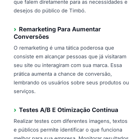
que falem diretamente para as necessidades e
desejos do público de Timbó.
Remarketing Para Aumentar
Conversões
O remarketing é uma tática poderosa que
consiste em alcançar pessoas que já visitaram
seu site ou interagiram com sua marca. Essa
prática aumenta a chance de conversão,
lembrando os usuários sobre seus produtos ou
serviços.
Testes A/B E Otimização Contínua
Realizar testes com diferentes imagens, textos
e públicos permite identificar o que funciona
melhor para sua empresa. Monitorar resultados