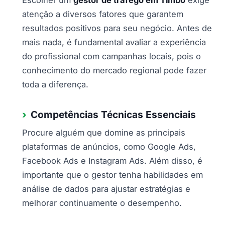
atenção a diversos fatores que garantem
resultados positivos para seu negócio. Antes de
mais nada, é fundamental avaliar a experiência
do profissional com campanhas locais, pois o
conhecimento do mercado regional pode fazer
toda a diferença.
Competências Técnicas Essenciais
Procure alguém que domine as principais
plataformas de anúncios, como Google Ads,
Facebook Ads e Instagram Ads. Além disso, é
importante que o gestor tenha habilidades em
análise de dados para ajustar estratégias e
melhorar continuamente o desempenho.