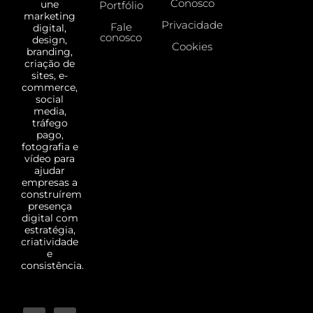
Conosco
une
Portfólio
marketing
Privacidade
Fale
digital,
conosco
design,
Cookies
branding,
criação de
sites, e-
commerce,
social
media,
tráfego
pago,
fotografia e
vídeo para
ajudar
empresas a
construírem
presença
digital com
estratégia,
criatividade
e
consistência.