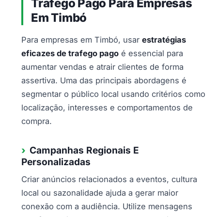
Trafego Pago Para Empresas
Em Timbó
Para empresas em Timbó, usar
estratégias
eficazes de trafego pago
é essencial para
aumentar vendas e atrair clientes de forma
assertiva. Uma das principais abordagens é
segmentar o público local usando critérios como
localização, interesses e comportamentos de
compra.
Campanhas Regionais E
Personalizadas
Criar anúncios relacionados a eventos, cultura
local ou sazonalidade ajuda a gerar maior
conexão com a audiência. Utilize mensagens