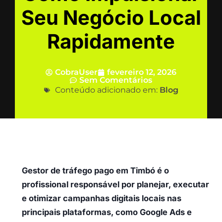
Seu Negócio Local
Rapidamente
CobraUser
fevereiro 12, 2026
Sem Comentários
Conteúdo adicionado em:
Blog
Gestor de tráfego pago em Timbó é o
profissional responsável por planejar, executar
e otimizar campanhas digitais locais nas
principais plataformas, como Google Ads e