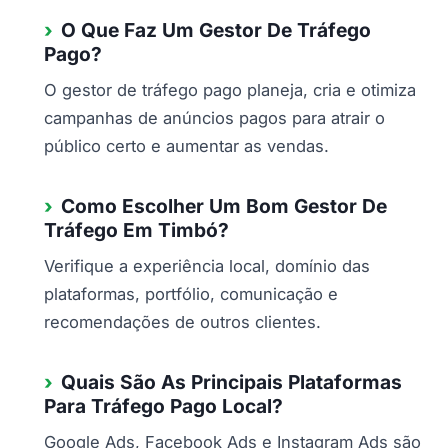
O Que Faz Um Gestor De Tráfego
Pago?
O gestor de tráfego pago planeja, cria e otimiza
campanhas de anúncios pagos para atrair o
público certo e aumentar as vendas.
Como Escolher Um Bom Gestor De
Tráfego Em Timbó?
Verifique a experiência local, domínio das
plataformas, portfólio, comunicação e
recomendações de outros clientes.
Quais São As Principais Plataformas
Para Tráfego Pago Local?
Google Ads, Facebook Ads e Instagram Ads são