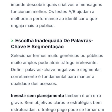
impede descobrir quais criativos e mensagens
funcionam melhor. Os testes A/B ajudam a
melhorar a performance ao identificar o que
engaja mais o público.
Escolha Inadequada De Palavras-
Chave E Segmentação
Selecionar termos muito genéricos ou públicos
muito amplos pode atrair tráfego irrelevante.
Definir palavras-chave negativas e segmentar
corretamente é fundamental para manter a
qualidade dos acessos.
Investir sem planejamento
também é um erro
grave. Sem objetivos claros e estratégias bem
estruturadas, o trafego pago pode se tornar um