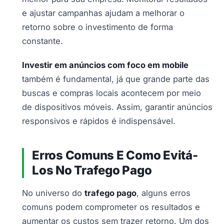
e ajustar campanhas ajudam a melhorar o
retorno sobre o investimento de forma
constante.
Investir em anúncios com foco em mobile
também é fundamental, já que grande parte das
buscas e compras locais acontecem por meio
de dispositivos móveis. Assim, garantir anúncios
responsivos e rápidos é indispensável.
Erros Comuns E Como Evitá-
Los No Trafego Pago
No universo do
trafego pago
, alguns erros
comuns podem comprometer os resultados e
aumentar os custos sem trazer retorno. Um dos