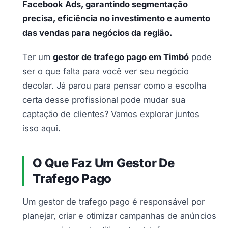
Facebook Ads, garantindo segmentação
precisa, eficiência no investimento e aumento
das vendas para negócios da região.
Ter um
gestor de trafego pago em Timbó
pode
ser o que falta para você ver seu negócio
decolar. Já parou para pensar como a escolha
certa desse profissional pode mudar sua
captação de clientes? Vamos explorar juntos
isso aqui.
O Que Faz Um Gestor De
Trafego Pago
Um gestor de trafego pago é responsável por
planejar, criar e otimizar campanhas de anúncios