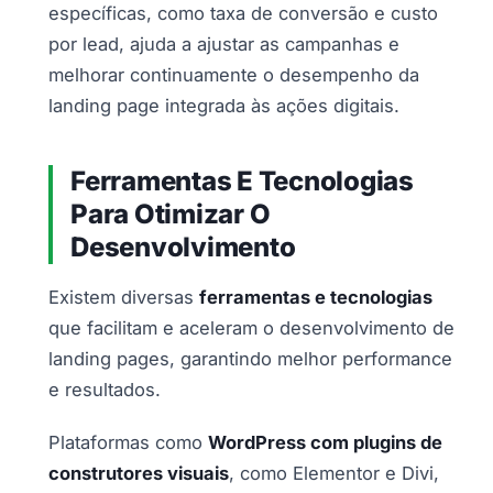
específicas, como taxa de conversão e custo
por lead, ajuda a ajustar as campanhas e
melhorar continuamente o desempenho da
landing page integrada às ações digitais.
Ferramentas E Tecnologias
Para Otimizar O
Desenvolvimento
Existem diversas
ferramentas e tecnologias
que facilitam e aceleram o desenvolvimento de
landing pages, garantindo melhor performance
e resultados.
Plataformas como
WordPress com plugins de
construtores visuais
, como Elementor e Divi,