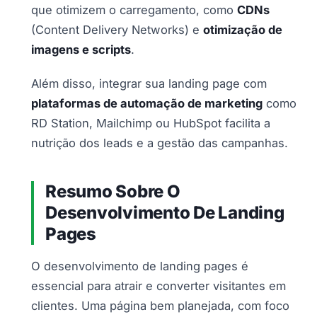
que otimizem o carregamento, como
CDNs
(Content Delivery Networks) e
otimização de
imagens e scripts
.
Além disso, integrar sua landing page com
plataformas de automação de marketing
como
RD Station, Mailchimp ou HubSpot facilita a
nutrição dos leads e a gestão das campanhas.
Resumo Sobre O
Desenvolvimento De Landing
Pages
O desenvolvimento de landing pages é
essencial para atrair e converter visitantes em
clientes. Uma página bem planejada, com foco