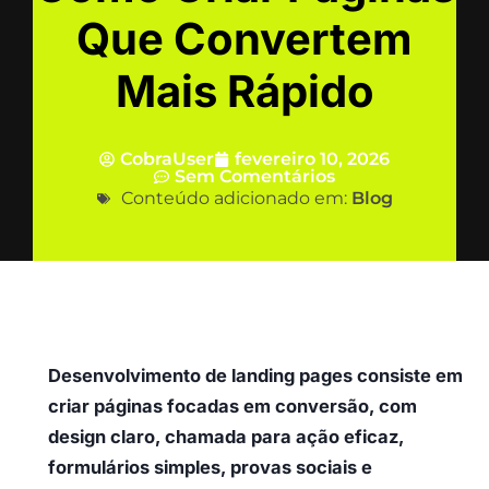
Que Convertem
Mais Rápido
CobraUser
fevereiro 10, 2026
Sem Comentários
Conteúdo adicionado em:
Blog
Desenvolvimento de landing pages consiste em
criar páginas focadas em conversão, com
design claro, chamada para ação eficaz,
formulários simples, provas sociais e