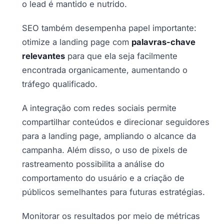
o lead é mantido e nutrido.
SEO também desempenha papel importante:
otimize a landing page com
palavras-chave
relevantes
para que ela seja facilmente
encontrada organicamente, aumentando o
tráfego qualificado.
A integração com redes sociais permite
compartilhar conteúdos e direcionar seguidores
para a landing page, ampliando o alcance da
campanha. Além disso, o uso de pixels de
rastreamento possibilita a análise do
comportamento do usuário e a criação de
públicos semelhantes para futuras estratégias.
Monitorar os resultados por meio de métricas