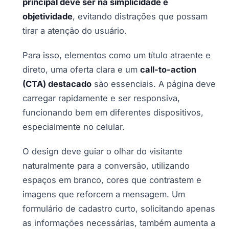
principal deve ser na simplicidade e
objetividade
, evitando distrações que possam
tirar a atenção do usuário.
Para isso, elementos como um título atraente e
direto, uma oferta clara e um
call-to-action
(CTA) destacado
são essenciais. A página deve
carregar rapidamente e ser responsiva,
funcionando bem em diferentes dispositivos,
especialmente no celular.
O design deve guiar o olhar do visitante
naturalmente para a conversão, utilizando
espaços em branco, cores que contrastem e
imagens que reforcem a mensagem. Um
formulário de cadastro curto, solicitando apenas
as informações necessárias, também aumenta a