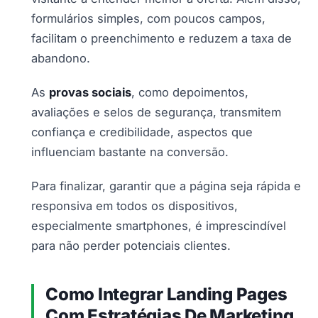
formulários simples, com poucos campos,
facilitam o preenchimento e reduzem a taxa de
abandono.
As
provas sociais
, como depoimentos,
avaliações e selos de segurança, transmitem
confiança e credibilidade, aspectos que
influenciam bastante na conversão.
Para finalizar, garantir que a página seja rápida e
responsiva em todos os dispositivos,
especialmente smartphones, é imprescindível
para não perder potenciais clientes.
Como Integrar Landing Pages
Com Estratégias De Marketing