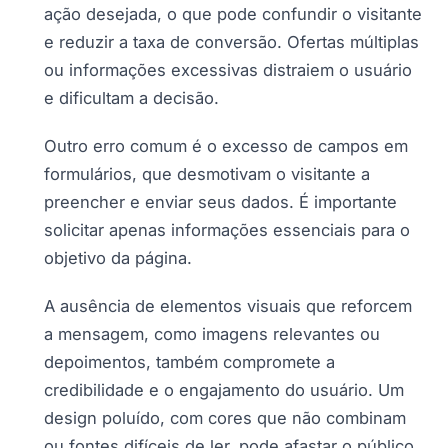
ação desejada, o que pode confundir o visitante
e reduzir a taxa de conversão. Ofertas múltiplas
ou informações excessivas distraiem o usuário
e dificultam a decisão.
Outro erro comum é o excesso de campos em
formulários, que desmotivam o visitante a
preencher e enviar seus dados. É importante
solicitar apenas informações essenciais para o
objetivo da página.
A ausência de elementos visuais que reforcem
a mensagem, como imagens relevantes ou
depoimentos, também compromete a
credibilidade e o engajamento do usuário. Um
design poluído, com cores que não combinam
ou fontes difíceis de ler, pode afastar o público