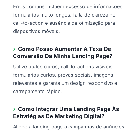
Erros comuns incluem excesso de informações,
formulários muito longos, falta de clareza no
call-to-action e ausência de otimização para
dispositivos móveis.
Como Posso Aumentar A Taxa De
Conversão Da Minha Landing Page?
Utilize títulos claros, call-to-actions visíveis,
formulários curtos, provas sociais, imagens
relevantes e garanta um design responsivo e
carregamento rápido.
Como Integrar Uma Landing Page Às
Estratégias De Marketing Digital?
Alinhe a landing page a campanhas de anúncios