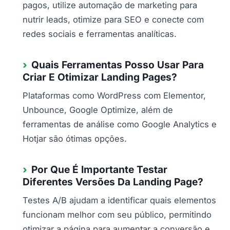
pagos, utilize automação de marketing para
nutrir leads, otimize para SEO e conecte com
redes sociais e ferramentas analíticas.
Quais Ferramentas Posso Usar Para
Criar E Otimizar Landing Pages?
Plataformas como WordPress com Elementor,
Unbounce, Google Optimize, além de
ferramentas de análise como Google Analytics e
Hotjar são ótimas opções.
Por Que É Importante Testar
Diferentes Versões Da Landing Page?
Testes A/B ajudam a identificar quais elementos
funcionam melhor com seu público, permitindo
otimizar a página para aumentar a conversão e