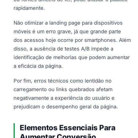
rapidamente.
Não otimizar a landing page para dispositivos
móveis é um erro grave, já que grande parte
dos acessos hoje ocorre por smartphones. Além
disso, a ausência de testes A/B impede a
identificação de melhorias que podem aumentar
a eficácia da página.
Por fim, erros técnicos como lentidão no
carregamento ou links quebrados afetam
negativamente a experiência do usuário e
prejudicam o desempenho geral da página.
Elementos Essenciais Para
Aumentar Conversão