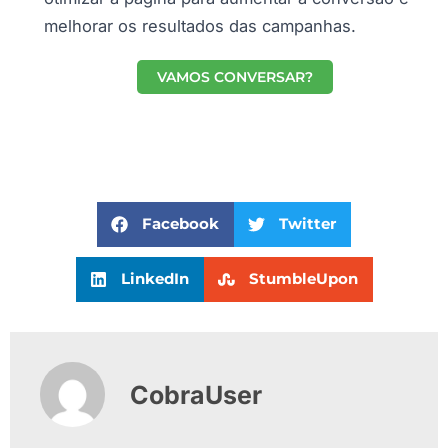
melhorar os resultados das campanhas.
VAMOS CONVERSAR?
Facebook
Twitter
LinkedIn
StumbleUpon
CobraUser