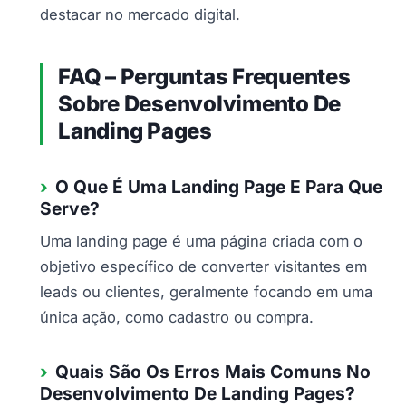
destacar no mercado digital.
FAQ – Perguntas Frequentes
Sobre Desenvolvimento De
Landing Pages
O Que É Uma Landing Page E Para Que
Serve?
Uma landing page é uma página criada com o
objetivo específico de converter visitantes em
leads ou clientes, geralmente focando em uma
única ação, como cadastro ou compra.
Quais São Os Erros Mais Comuns No
Desenvolvimento De Landing Pages?