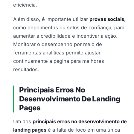
eficiência.
Além disso, é importante utilizar
provas sociais
,
como depoimentos ou selos de confiança, para
aumentar a credibilidade e incentivar a ação.
Monitorar o desempenho por meio de
ferramentas analíticas permite ajustar
continuamente a página para melhores
resultados.
Principais Erros No
Desenvolvimento De Landing
Pages
Um dos
principais erros no desenvolvimento de
landing pages
é a falta de foco em uma única