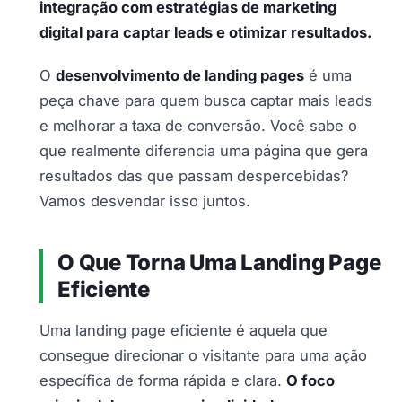
integração com estratégias de marketing
digital para captar leads e otimizar resultados.
O
desenvolvimento de landing pages
é uma
peça chave para quem busca captar mais leads
e melhorar a taxa de conversão. Você sabe o
que realmente diferencia uma página que gera
resultados das que passam despercebidas?
Vamos desvendar isso juntos.
O Que Torna Uma Landing Page
Eficiente
Uma landing page eficiente é aquela que
consegue direcionar o visitante para uma ação
específica de forma rápida e clara.
O foco