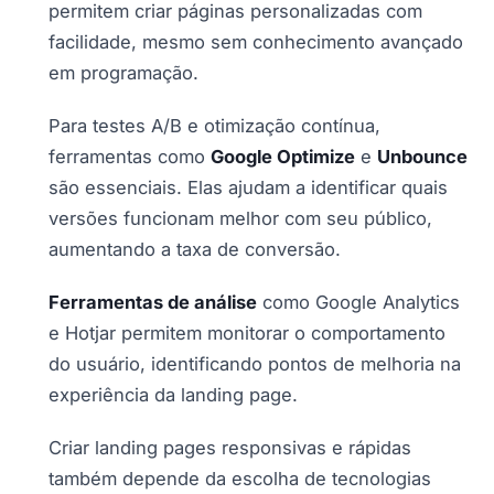
permitem criar páginas personalizadas com
facilidade, mesmo sem conhecimento avançado
em programação.
Para testes A/B e otimização contínua,
ferramentas como
Google Optimize
e
Unbounce
são essenciais. Elas ajudam a identificar quais
versões funcionam melhor com seu público,
aumentando a taxa de conversão.
Ferramentas de análise
como Google Analytics
e Hotjar permitem monitorar o comportamento
do usuário, identificando pontos de melhoria na
experiência da landing page.
Criar landing pages responsivas e rápidas
também depende da escolha de tecnologias