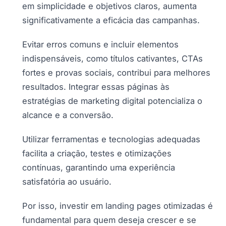
em simplicidade e objetivos claros, aumenta
significativamente a eficácia das campanhas.
Evitar erros comuns e incluir elementos
indispensáveis, como títulos cativantes, CTAs
fortes e provas sociais, contribui para melhores
resultados. Integrar essas páginas às
estratégias de marketing digital potencializa o
alcance e a conversão.
Utilizar ferramentas e tecnologias adequadas
facilita a criação, testes e otimizações
contínuas, garantindo uma experiência
satisfatória ao usuário.
Por isso, investir em landing pages otimizadas é
fundamental para quem deseja crescer e se