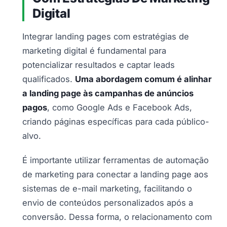
Digital
Integrar landing pages com estratégias de
marketing digital é fundamental para
potencializar resultados e captar leads
qualificados.
Uma abordagem comum é alinhar
a landing page às campanhas de anúncios
pagos
, como Google Ads e Facebook Ads,
criando páginas específicas para cada público-
alvo.
É importante utilizar ferramentas de automação
de marketing para conectar a landing page aos
sistemas de e-mail marketing, facilitando o
envio de conteúdos personalizados após a
conversão. Dessa forma, o relacionamento com