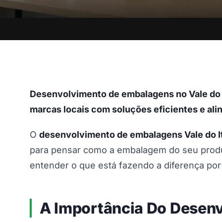
Desenvolvimento de embalagens no Vale do It
marcas locais com soluções eficientes e ali
O
desenvolvimento de embalagens Vale do It
para pensar como a embalagem do seu produt
entender o que está fazendo a diferença por 
A Importância Do Desenv