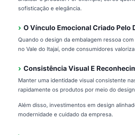
sofisticação e elegância.
O Vínculo Emocional Criado Pelo 
Quando o design da embalagem ressoa com a c
no Vale do Itajaí, onde consumidores valoriz
Consistência Visual E Reconheci
Manter uma identidade visual consistente n
rapidamente os produtos por meio do design 
Além disso, investimentos em design alinhad
modernidade e cuidado da empresa.