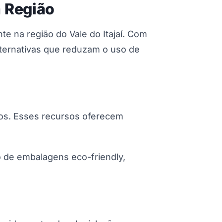
a Região
na região do Vale do Itajaí. Com
ternativas que reduzam o uso de
icos. Esses recursos oferecem
 de embalagens eco-friendly,