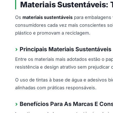
Materiais Sustentáveis:
Os
materiais sustentáveis
para embalagens v
consumidores cada vez mais conscientes sob
plástico e promovam a reciclagem.
Principais Materiais Sustentávei
Entre os materiais mais adotados estão o pap
resistência e design atrativo sem prejudicar
O uso de tintas à base de água e adesivos 
alinhadas com práticas responsáveis.
Benefícios Para As Marcas E Con