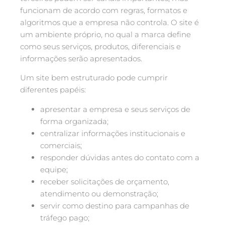
funcionam de acordo com regras, formatos e
algoritmos que a empresa não controla. O site é
um ambiente próprio, no qual a marca define
como seus serviços, produtos, diferenciais e
informações serão apresentados.
Um site bem estruturado pode cumprir
diferentes papéis:
apresentar a empresa e seus serviços de
forma organizada;
centralizar informações institucionais e
comerciais;
responder dúvidas antes do contato com a
equipe;
receber solicitações de orçamento,
atendimento ou demonstração;
servir como destino para campanhas de
tráfego pago;