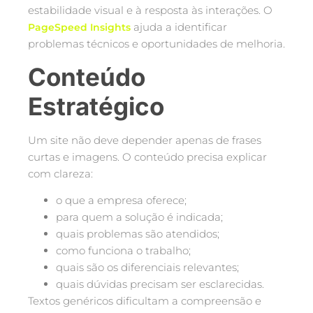
estabilidade visual e à resposta às interações. O
ajuda a identificar
PageSpeed Insights
problemas técnicos e oportunidades de melhoria.
Conteúdo
Estratégico
Um site não deve depender apenas de frases
curtas e imagens. O conteúdo precisa explicar
com clareza:
o que a empresa oferece;
para quem a solução é indicada;
quais problemas são atendidos;
como funciona o trabalho;
quais são os diferenciais relevantes;
quais dúvidas precisam ser esclarecidas.
Textos genéricos dificultam a compreensão e