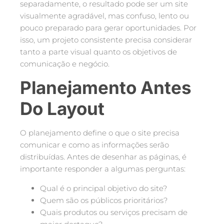
separadamente, o resultado pode ser um site
visualmente agradável, mas confuso, lento ou
pouco preparado para gerar oportunidades. Por
isso, um projeto consistente precisa considerar
tanto a parte visual quanto os objetivos de
comunicação e negócio.
Planejamento Antes
Do Layout
O planejamento define o que o site precisa
comunicar e como as informações serão
distribuídas. Antes de desenhar as páginas, é
importante responder a algumas perguntas:
Qual é o principal objetivo do site?
Quem são os públicos prioritários?
Quais produtos ou serviços precisam de