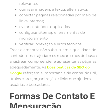
relevantes;
otimizar imagens e textos alternativos;
conectar páginas relacionadas por meio de
links internos;
evitar conteúdos duplicados;
configurar sitemap e ferramentas de
monitoramento;
verificar indexação e erros técnicos.
Esses elementos não substituem a qualidade do
conteúdo, mas ajudam os mecanismos de busca
a rastrear, compreender e apresentar as páginas
adequadamente. As
boas práticas de SEO do
reforçam a importância de conteúdo útil,
Google
títulos claros, organização e links que ajudem
usuários e buscadores.
Formas De Contato E
Mensuração