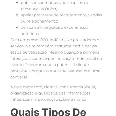
publicar conteúdos que ampliem a
presença orgânica;
apoiar processos de recrutamento, vendas
ou relacionamento;
demonstrar projetos e experiências
anteriores.
Para empresas B2B, indústrias e prestadores de
serviço, o site também costuma participar da
etapa de validação. Mesmo quando a primeira
interação acontece por indicação, rede social ou
evento, é comum que o potencial cliente
pesquise a empresa antes de avançar em uma
conversa.
Nesse momento, clareza, consistência visual,
organização e qualidade das informações
influenciam a percepção sobre a marca.
Quais Tipos De