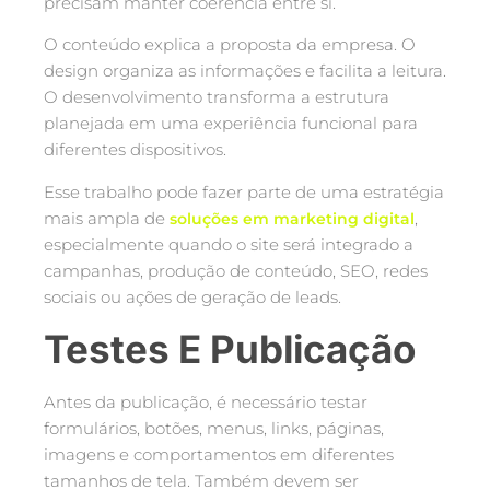
precisam manter coerência entre si.
O conteúdo explica a proposta da empresa. O
design organiza as informações e facilita a leitura.
O desenvolvimento transforma a estrutura
planejada em uma experiência funcional para
diferentes dispositivos.
Esse trabalho pode fazer parte de uma estratégia
mais ampla de
,
soluções em marketing digital
especialmente quando o site será integrado a
campanhas, produção de conteúdo, SEO, redes
sociais ou ações de geração de leads.
Testes E Publicação
Antes da publicação, é necessário testar
formulários, botões, menus, links, páginas,
imagens e comportamentos em diferentes
tamanhos de tela. Também devem ser