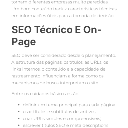
tornam diferentes empresas muito parecidas.
Um bom conteúdo traduz características técnicas
em informações úteis para a tomada de decisão.
SEO Técnico E On-
Page
SEO deve ser considerado desde o planejamento.
A estrutura das páginas, os títulos, as URLs, os
links internos, o conteúdo e a capacidade de
rastreamento influenciam a forma como os
mecanismos de busca interpretam o site.
Entre os cuidados básicos estão:
definir um tema principal para cada página;
usar títulos e subtítulos descritivos;
criar URLs simples e compreensíveis;
escrever títulos SEO e meta descriptions