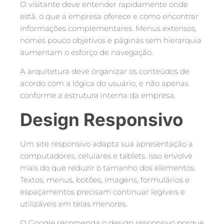
O visitante deve entender rapidamente onde
está, o que a empresa oferece e como encontrar
informações complementares. Menus extensos,
nomes pouco objetivos e páginas sem hierarquia
aumentam o esforço de navegação.
A arquitetura deve organizar os conteúdos de
acordo com a lógica do usuário, e não apenas
conforme a estrutura interna da empresa.
Design Responsivo
Um site responsivo adapta sua apresentação a
computadores, celulares e tablets. Isso envolve
mais do que reduzir o tamanho dos elementos.
Textos, menus, botões, imagens, formulários e
espaçamentos precisam continuar legíveis e
utilizáveis em telas menores.
O Google recomenda o design responsivo porque