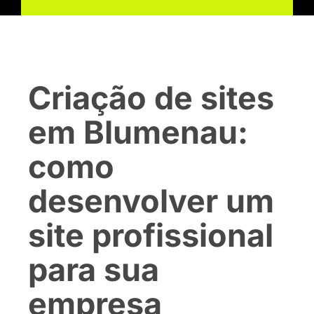
Criação de sites
em Blumenau:
como
desenvolver um
site profissional
para sua
empresa