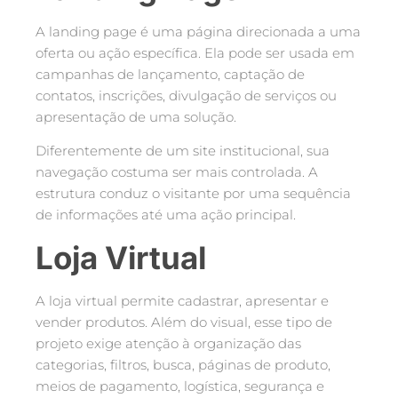
A landing page é uma página direcionada a uma
oferta ou ação específica. Ela pode ser usada em
campanhas de lançamento, captação de
contatos, inscrições, divulgação de serviços ou
apresentação de uma solução.
Diferentemente de um site institucional, sua
navegação costuma ser mais controlada. A
estrutura conduz o visitante por uma sequência
de informações até uma ação principal.
Loja Virtual
A loja virtual permite cadastrar, apresentar e
vender produtos. Além do visual, esse tipo de
projeto exige atenção à organização das
categorias, filtros, busca, páginas de produto,
meios de pagamento, logística, segurança e