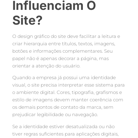
Influenciam O
Site?
O design gráfico do site deve facilitar a leitura e
criar hierarquia entre títulos, textos, imagens,
botões e informações complementares. Seu
papel não é apenas decorar a página, mas
orientar a atenção do usuário.
Quando a empresa já possui uma identidade
visual, o site precisa interpretar esse sistema para
o ambiente digital. Cores, tipografia, grafismos e
estilo de imagens devem manter coerência com
os demais pontos de contato da marca, sem
prejudicar legibilidade ou navegação.
Se a identidade estiver desatualizada ou não
tiver regras suficientes para aplicações digitais,