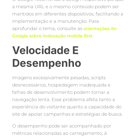
a mesma URL e o mesmo conteúdo podem ser
mantidos em diferentes dispositivos, facilitando a
implementação e a manutenção. Para
aprofundar o tema, consulte as
orientações do
.
Google sobre indexação mobile-first
Velocidade E
Desempenho
Imagens excessivamente pesadas, scripts
desnecessários, hospedagem inadequada e
falhas de desenvolvimento podem tornar a
navegação lenta. Esse problema afeta tanto a
experiência do visitante quanto a capacidade do
site de apoiar campanhas e estratégias de busca.
O desempenho pode ser acompanhado por
métricas relacionadas ao carregamento, à