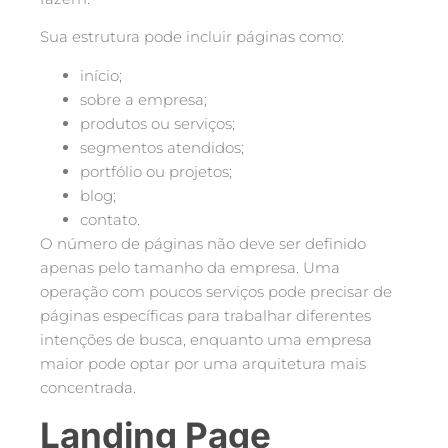
Sua estrutura pode incluir páginas como:
início;
sobre a empresa;
produtos ou serviços;
segmentos atendidos;
portfólio ou projetos;
blog;
contato.
O número de páginas não deve ser definido
apenas pelo tamanho da empresa. Uma
operação com poucos serviços pode precisar de
páginas específicas para trabalhar diferentes
intenções de busca, enquanto uma empresa
maior pode optar por uma arquitetura mais
concentrada.
Landing Page