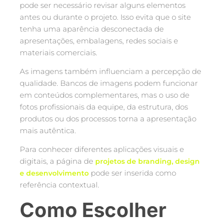
pode ser necessário revisar alguns elementos
antes ou durante o projeto. Isso evita que o site
tenha uma aparência desconectada de
apresentações, embalagens, redes sociais e
materiais comerciais.
As imagens também influenciam a percepção de
qualidade. Bancos de imagens podem funcionar
em conteúdos complementares, mas o uso de
fotos profissionais da equipe, da estrutura, dos
produtos ou dos processos torna a apresentação
mais autêntica.
Para conhecer diferentes aplicações visuais e
digitais, a página de
projetos de branding, design
pode ser inserida como
e desenvolvimento
referência contextual.
Como Escolher