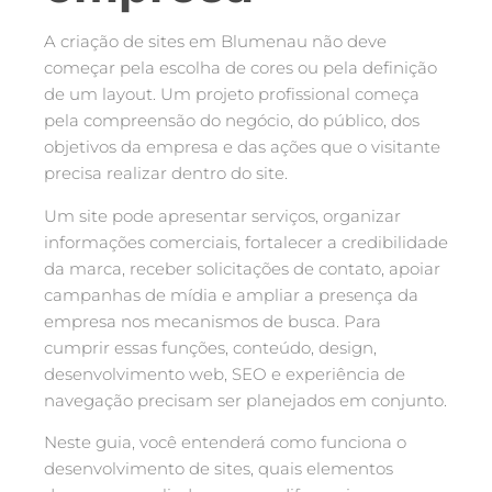
A criação de sites em Blumenau não deve
começar pela escolha de cores ou pela definição
de um layout. Um projeto profissional começa
pela compreensão do negócio, do público, dos
objetivos da empresa e das ações que o visitante
precisa realizar dentro do site.
Um site pode apresentar serviços, organizar
informações comerciais, fortalecer a credibilidade
da marca, receber solicitações de contato, apoiar
campanhas de mídia e ampliar a presença da
empresa nos mecanismos de busca. Para
cumprir essas funções, conteúdo, design,
desenvolvimento web, SEO e experiência de
navegação precisam ser planejados em conjunto.
Neste guia, você entenderá como funciona o
desenvolvimento de sites, quais elementos