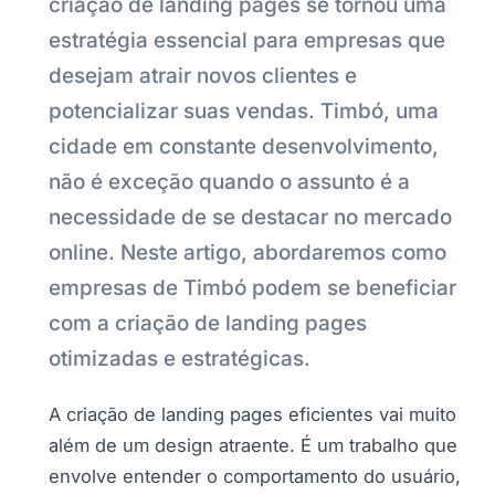
criação de landing pages se tornou uma
estratégia essencial para empresas que
desejam atrair novos clientes e
potencializar suas vendas. Timbó, uma
cidade em constante desenvolvimento,
não é exceção quando o assunto é a
necessidade de se destacar no mercado
online. Neste artigo, abordaremos como
empresas de Timbó podem se beneficiar
com a criação de landing pages
otimizadas e estratégicas.
A criação de landing pages eficientes vai muito
além de um design atraente. É um trabalho que
envolve entender o comportamento do usuário,