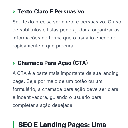
Texto Claro E Persuasivo
Seu texto precisa ser direto e persuasivo. O uso
de subtítulos e listas pode ajudar a organizar as
informações de forma que o usuário encontre
rapidamente o que procura.
Chamada Para Ação (CTA)
A CTA é a parte mais importante da sua landing
page. Seja por meio de um botão ou um
formulário, a chamada para ação deve ser clara
e incentivadora, guiando o usuário para
completar a ação desejada.
SEO E Landing Pages: Uma