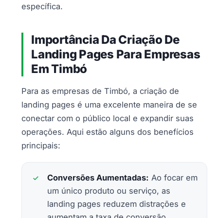
específica.
Importância Da Criação De
Landing Pages Para Empresas
Em Timbó
Para as empresas de Timbó, a criação de
landing pages é uma excelente maneira de se
conectar com o público local e expandir suas
operações. Aqui estão alguns dos benefícios
principais:
Conversões Aumentadas:
Ao focar em
um único produto ou serviço, as
landing pages reduzem distrações e
aumentam a taxa de conversão.