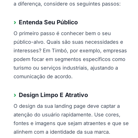
a diferença, considere os seguintes passos:
Entenda Seu Público
O primeiro passo é conhecer bem o seu
público-alvo. Quais são suas necessidades e
interesses? Em Timbó, por exemplo, empresas
podem focar em segmentos específicos como
turismo ou serviços industriais, ajustando a
comunicação de acordo.
Design Limpo E Atrativo
O design da sua landing page deve captar a
atenção do usuário rapidamente. Use cores,
fontes e imagens que sejam atraentes e que se
alinhem com a identidade da sua marca.