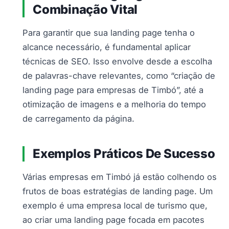
Combinação Vital
Para garantir que sua landing page tenha o
alcance necessário, é fundamental aplicar
técnicas de SEO. Isso envolve desde a escolha
de palavras-chave relevantes, como “criação de
landing page para empresas de Timbó”, até a
otimização de imagens e a melhoria do tempo
de carregamento da página.
Exemplos Práticos De Sucesso
Várias empresas em Timbó já estão colhendo os
frutos de boas estratégias de landing page. Um
exemplo é uma empresa local de turismo que,
ao criar uma landing page focada em pacotes