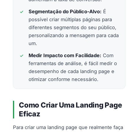
Segmentação do Público-Alvo:
É
possível criar múltiplas páginas para
diferentes segmentos do seu público,
personalizando a mensagem para cada
um.
Medir Impacto com Facilidade:
Com
ferramentas de análise, é fácil medir o
desempenho de cada landing page e
otimizar conforme necessário.
Como Criar Uma Landing Page
Eficaz
Para criar uma landing page que realmente faça