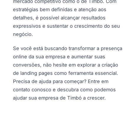
mercado competitivo como o de Timbó. Com
estratégias bem definidas e atenção aos
detalhes, é possível alcançar resultados
expressivos e sustentar o crescimento do seu
negócio.
Se você está buscando transformar a presença
online da sua empresa e aumentar suas
conversões, não hesite em explorar a criação
de landing pages como ferramenta essencial.
Precisa de ajuda para começar? Entre em
contato conosco e descubra como podemos
ajudar sua empresa de Timbó a crescer.