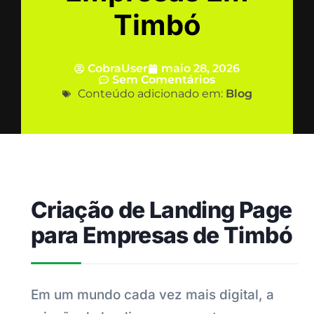
Timbó
CobraUser
maio 28, 2026
Sem Comentários
Conteúdo adicionado em:
Blog
Criação de Landing Page
para Empresas de Timbó
Em um mundo cada vez mais digital, a