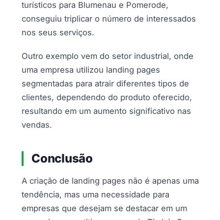
turísticos para Blumenau e Pomerode,
conseguiu triplicar o número de interessados
nos seus serviços.
Outro exemplo vem do setor industrial, onde
uma empresa utilizou landing pages
segmentadas para atrair diferentes tipos de
clientes, dependendo do produto oferecido,
resultando em um aumento significativo nas
vendas.
Conclusão
A criação de landing pages não é apenas uma
tendência, mas uma necessidade para
empresas que desejam se destacar em um