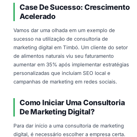
Case De Sucesso: Crescimento
Acelerado
Vamos dar uma olhada em um exemplo de
sucesso na utilização de consultoria de
marketing digital em Timbó. Um cliente do setor
de alimentos naturais viu seu faturamento
aumentar em 35% após implementar estratégias
personalizadas que incluíam SEO local e
campanhas de marketing em redes sociais.
Como Iniciar Uma Consultoria
De Marketing Digital?
Para dar início a uma consultoria de marketing
digital, é necessário escolher a empresa certa.