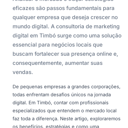
eficazes são passos fundamentais para
qualquer empresa que deseja crescer no
mundo digital. A consultoria de marketing
digital em Timbó surge como uma solução
essencial para negócios locais que
buscam fortalecer sua presença online e,
consequentemente, aumentar suas
vendas.
De pequenas empresas a grandes corporações,
todas enfrentam desafios únicos na jornada
digital. Em Timbó, contar com profissionais
especializados que entendem o mercado local
faz toda a diferença. Neste artigo, exploraremos
os benefícios, estratégias e como uma