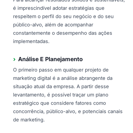
é imprescindível adotar estratégias que
respeitem o perfil do seu negócio e do seu
público-alvo, além de acompanhar
constantemente o desempenho das ações
implementadas.
Análise E Planejamento
O primeiro passo em qualquer projeto de
marketing digital é a análise abrangente da
situação atual da empresa. A partir desse
levantamento, é possível traçar um plano
estratégico que considere fatores como
concorrência, público-alvo, e potenciais canais
de marketing.