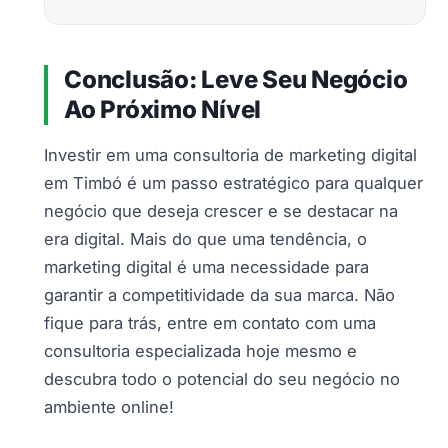
Conclusão: Leve Seu Negócio
Ao Próximo Nível
Investir em uma consultoria de marketing digital
em Timbó é um passo estratégico para qualquer
negócio que deseja crescer e se destacar na
era digital. Mais do que uma tendência, o
marketing digital é uma necessidade para
garantir a competitividade da sua marca. Não
fique para trás, entre em contato com uma
consultoria especializada hoje mesmo e
descubra todo o potencial do seu negócio no
ambiente online!