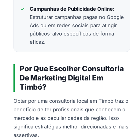
Campanhas de Publicidade Online:
Estruturar campanhas pagas no Google
Ads ou em redes sociais para atingir
públicos-alvo específicos de forma
eficaz.
Por Que Escolher Consultoria
De Marketing Digital Em
Timbó?
Optar por uma consultoria local em Timbó traz o
benefício de ter profissionais que conhecem o
mercado e as peculiaridades da região. Isso
significa estratégias melhor direcionadas e mais
assertivas.