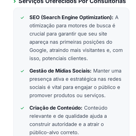
Serviços Oferecidos Por Consultorias
SEO (Search Engine Optimization):
A
otimização para motores de busca é
crucial para garantir que seu site
apareça nas primeiras posições do
Google, atraindo mais visitantes e, com
isso, potenciais clientes.
Gestão de Mídias Sociais:
Manter uma
presença ativa e estratégica nas redes
sociais é vital para engajar o público e
promover produtos ou serviços.
Criação de Conteúdo:
Conteúdo
relevante e de qualidade ajuda a
construir autoridade e a atrair o
público-alvo correto.