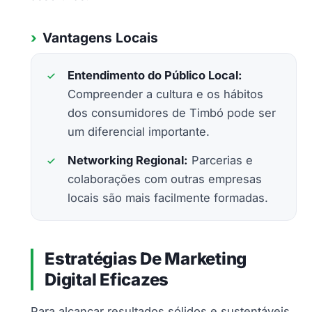
Vantagens Locais
Entendimento do Público Local:
Compreender a cultura e os hábitos
dos consumidores de Timbó pode ser
um diferencial importante.
Networking Regional:
Parcerias e
colaborações com outras empresas
locais são mais facilmente formadas.
Estratégias De Marketing
Digital Eficazes
Para alcançar resultados sólidos e sustentáveis,