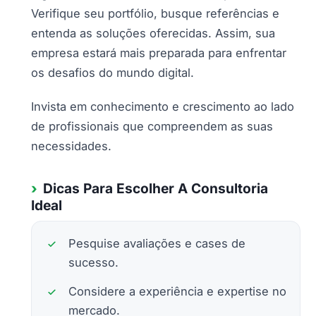
Verifique seu portfólio, busque referências e
entenda as soluções oferecidas. Assim, sua
empresa estará mais preparada para enfrentar
os desafios do mundo digital.
Invista em conhecimento e crescimento ao lado
de profissionais que compreendem as suas
necessidades.
Dicas Para Escolher A Consultoria
Ideal
Pesquise avaliações e cases de
sucesso.
Considere a experiência e expertise no
mercado.