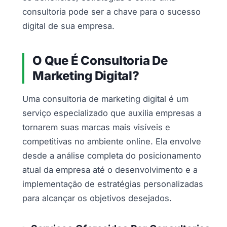
consultoria pode ser a chave para o sucesso
digital de sua empresa.
O Que É Consultoria De
Marketing Digital?
Uma consultoria de marketing digital é um
serviço especializado que auxilia empresas a
tornarem suas marcas mais visíveis e
competitivas no ambiente online. Ela envolve
desde a análise completa do posicionamento
atual da empresa até o desenvolvimento e a
implementação de estratégias personalizadas
para alcançar os objetivos desejados.