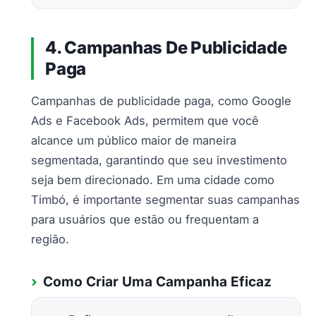
4. Campanhas De Publicidade
Paga
Campanhas de publicidade paga, como Google
Ads e Facebook Ads, permitem que você
alcance um público maior de maneira
segmentada, garantindo que seu investimento
seja bem direcionado. Em uma cidade como
Timbó, é importante segmentar suas campanhas
para usuários que estão ou frequentam a
região.
Como Criar Uma Campanha Eficaz