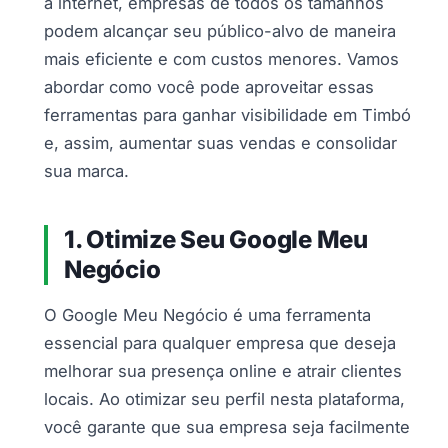
à internet, empresas de todos os tamanhos
podem alcançar seu público-alvo de maneira
mais eficiente e com custos menores. Vamos
abordar como você pode aproveitar essas
ferramentas para ganhar visibilidade em Timbó
e, assim, aumentar suas vendas e consolidar
sua marca.
1. Otimize Seu Google Meu
Negócio
O Google Meu Negócio é uma ferramenta
essencial para qualquer empresa que deseja
melhorar sua presença online e atrair clientes
locais. Ao otimizar seu perfil nesta plataforma,
você garante que sua empresa seja facilmente