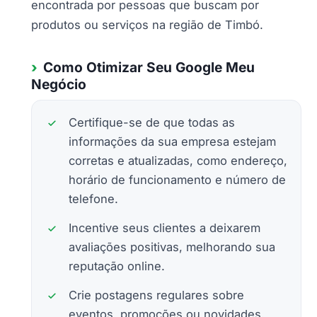
encontrada por pessoas que buscam por
produtos ou serviços na região de Timbó.
Como Otimizar Seu Google Meu
Negócio
Certifique-se de que todas as
informações da sua empresa estejam
corretas e atualizadas, como endereço,
horário de funcionamento e número de
telefone.
Incentive seus clientes a deixarem
avaliações positivas, melhorando sua
reputação online.
Crie postagens regulares sobre
eventos, promoções ou novidades.