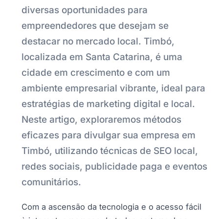
diversas oportunidades para
empreendedores que desejam se
destacar no mercado local. Timbó,
localizada em Santa Catarina, é uma
cidade em crescimento e com um
ambiente empresarial vibrante, ideal para
estratégias de marketing digital e local.
Neste artigo, exploraremos métodos
eficazes para divulgar sua empresa em
Timbó, utilizando técnicas de SEO local,
redes sociais, publicidade paga e eventos
comunitários.
Com a ascensão da tecnologia e o acesso fácil