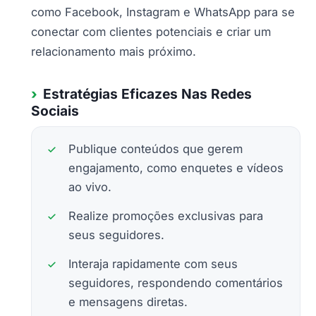
como Facebook, Instagram e WhatsApp para se
conectar com clientes potenciais e criar um
relacionamento mais próximo.
Estratégias Eficazes Nas Redes
Sociais
Publique conteúdos que gerem
engajamento, como enquetes e vídeos
ao vivo.
Realize promoções exclusivas para
seus seguidores.
Interaja rapidamente com seus
seguidores, respondendo comentários
e mensagens diretas.