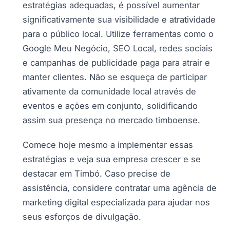
estratégias adequadas, é possível aumentar
significativamente sua visibilidade e atratividade
para o público local. Utilize ferramentas como o
Google Meu Negócio, SEO Local, redes sociais
e campanhas de publicidade paga para atrair e
manter clientes. Não se esqueça de participar
ativamente da comunidade local através de
eventos e ações em conjunto, solidificando
assim sua presença no mercado timboense.
Comece hoje mesmo a implementar essas
estratégias e veja sua empresa crescer e se
destacar em Timbó. Caso precise de
assistência, considere contratar uma agência de
marketing digital especializada para ajudar nos
seus esforços de divulgação.