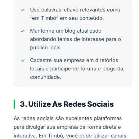
Use palavras-chave relevantes como
“em Timbó” em seu conteúdo.
Mantenha um blog atualizado
abordando temas de interesse para o
público local.
Cadastre sua empresa em diretórios
locais e participe de fóruns e blogs da
comunidade.
3. Utilize As Redes Sociais
As redes sociais são excelentes plataformas
para divulgar sua empresa de forma direta e
interativa. Em Timbó, você pode utilizar canais