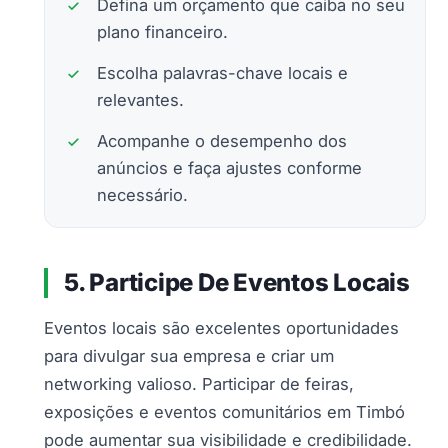
Defina um orçamento que caiba no seu
plano financeiro.
Escolha palavras-chave locais e
relevantes.
Acompanhe o desempenho dos
anúncios e faça ajustes conforme
necessário.
5. Participe De Eventos Locais
Eventos locais são excelentes oportunidades
para divulgar sua empresa e criar um
networking valioso. Participar de feiras,
exposições e eventos comunitários em Timbó
pode aumentar sua visibilidade e credibilidade.