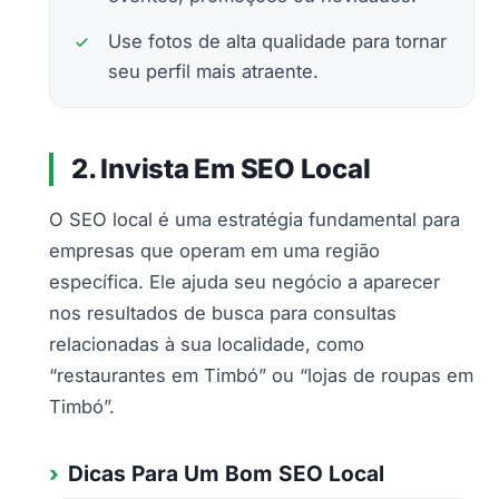
Use fotos de alta qualidade para tornar
seu perfil mais atraente.
2. Invista Em SEO Local
O SEO local é uma estratégia fundamental para
empresas que operam em uma região
específica. Ele ajuda seu negócio a aparecer
nos resultados de busca para consultas
relacionadas à sua localidade, como
“restaurantes em Timbó” ou “lojas de roupas em
Timbó”.
Dicas Para Um Bom SEO Local