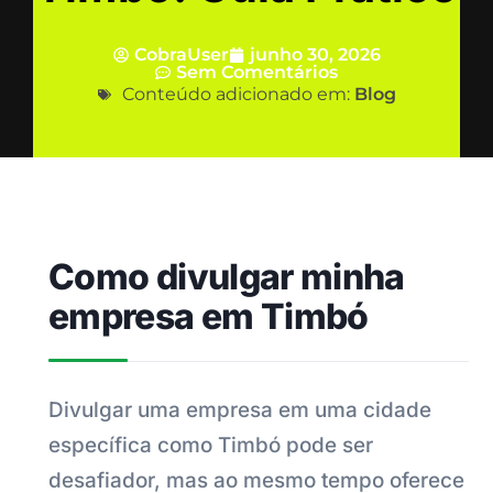
CobraUser
junho 30, 2026
Sem Comentários
Conteúdo adicionado em:
Blog
Como divulgar minha
empresa em Timbó
Divulgar uma empresa em uma cidade
específica como Timbó pode ser
desafiador, mas ao mesmo tempo oferece