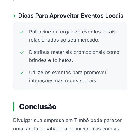
Dicas Para Aproveitar Eventos Locais
Patrocine ou organize eventos locais
relacionados ao seu mercado.
Distribua materiais promocionais como
brindes e folhetos.
Utilize os eventos para promover
interações nas redes sociais.
Conclusão
Divulgar sua empresa em Timbó pode parecer
uma tarefa desafiadora no início, mas com as