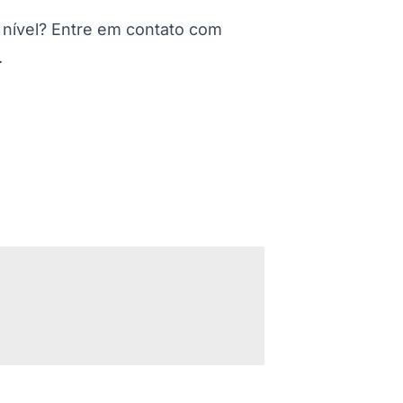
 nível? Entre em contato com
.