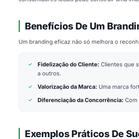
Benefícios De Um Brandi
Um branding eficaz não só melhora o reconh
Fidelização do Cliente:
Clientes que 
a outros.
Valorização da Marca:
Uma marca fort
Diferenciação da Concorrência:
Com u
Exemplos Práticos De S