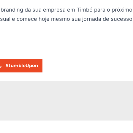
o branding da sua empresa em Timbó para o próximo
visual e comece hoje mesmo sua jornada de sucesso
StumbleUpon