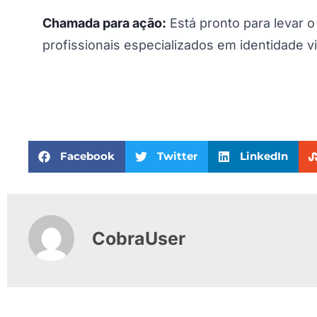
Chamada para ação:
Está pronto para levar 
profissionais especializados em identidade 
Facebook
Twitter
LinkedIn
CobraUser