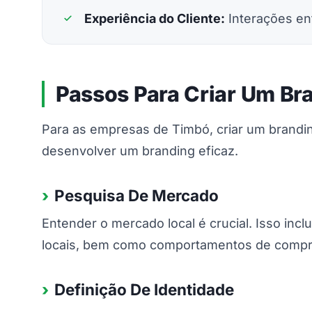
Experiência do Cliente:
Interações en
Passos Para Criar Um Br
Para as empresas de Timbó, criar um branding
desenvolver um branding eficaz.
Pesquisa De Mercado
Entender o mercado local é crucial. Isso incl
locais, bem como comportamentos de compra,
Definição De Identidade