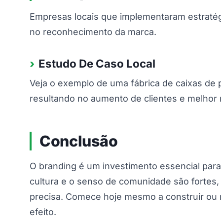
Empresas locais que implementaram estratég
no reconhecimento da marca.
Estudo De Caso Local
Veja o exemplo de uma fábrica de caixas de 
resultando no aumento de clientes e melhor
Conclusão
O branding é um investimento essencial par
cultura e o senso de comunidade são fortes,
precisa. Comece hoje mesmo a construir ou 
efeito.