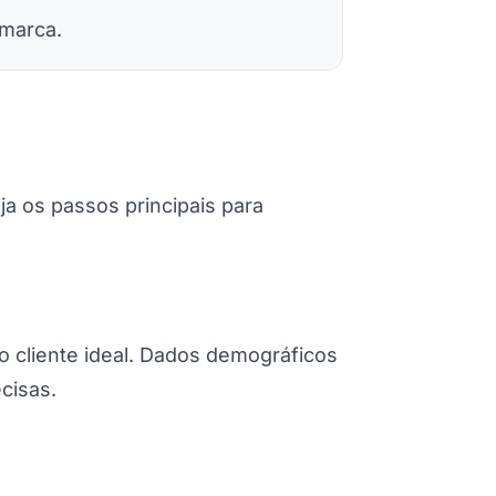
 marca.
ja os passos principais para
do cliente ideal. Dados demográficos
cisas.