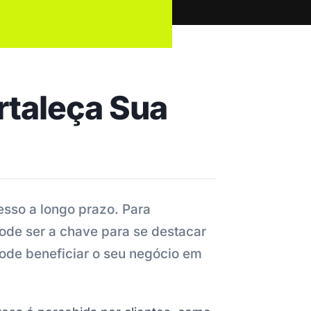
rtaleça Sua
esso a longo prazo. Para
ode ser a chave para se destacar
ode beneficiar o seu negócio em