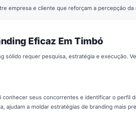
tre empresa e cliente que reforçam a percepção da
anding Eficaz Em Timbó
 sólido requer pesquisa, estratégia e execução. Ve
ui conhecer seus concorrentes e identificar o perfil 
 ajudam a moldar estratégias de branding mais pre