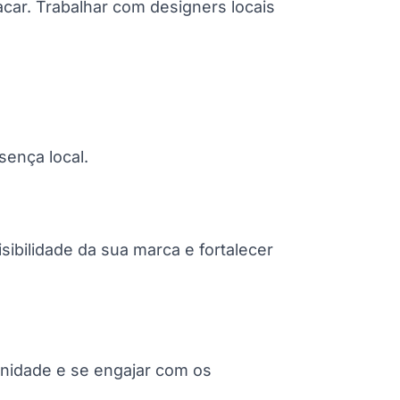
car. Trabalhar com designers locais
sença local.
ibilidade da sua marca e fortalecer
unidade e se engajar com os