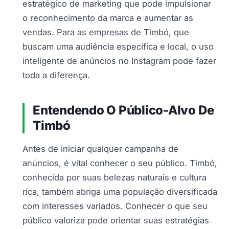
estratégico de marketing que pode impulsionar
o reconhecimento da marca e aumentar as
vendas. Para as empresas de Timbó, que
buscam uma audiência específica e local, o uso
inteligente de anúncios no Instagram pode fazer
toda a diferença.
Entendendo O Público-Alvo De
Timbó
Antes de iniciar qualquer campanha de
anúncios, é vital conhecer o seu público. Timbó,
conhecida por suas belezas naturais e cultura
rica, também abriga uma população diversificada
com interesses variados. Conhecer o que seu
público valoriza pode orientar suas estratégias