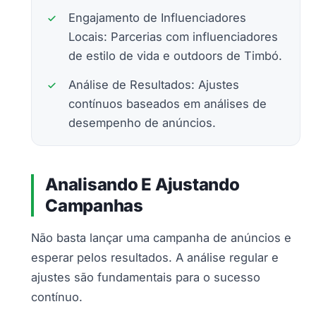
Engajamento de Influenciadores
Locais: Parcerias com influenciadores
de estilo de vida e outdoors de Timbó.
Análise de Resultados: Ajustes
contínuos baseados em análises de
desempenho de anúncios.
Analisando E Ajustando
Campanhas
Não basta lançar uma campanha de anúncios e
esperar pelos resultados. A análise regular e
ajustes são fundamentais para o sucesso
contínuo.