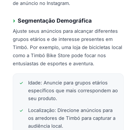
de anúncio no Instagram.
Segmentação Demográfica
Ajuste seus anúncios para alcançar diferentes
grupos etários e de interesse presentes em
Timbó. Por exemplo, uma loja de bicicletas local
como a Timbó Bike Store pode focar nos
entusiastas de esportes e aventura.
Idade: Anuncie para grupos etários
específicos que mais correspondem ao
seu produto.
Localização: Direcione anúncios para
os arredores de Timbó para capturar a
audiência local.