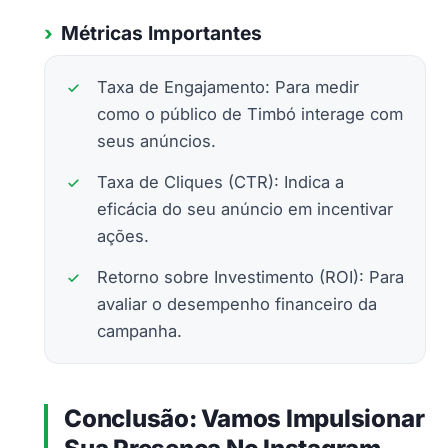
Métricas Importantes
Taxa de Engajamento: Para medir
como o público de Timbó interage com
seus anúncios.
Taxa de Cliques (CTR): Indica a
eficácia do seu anúncio em incentivar
ações.
Retorno sobre Investimento (ROI): Para
avaliar o desempenho financeiro da
campanha.
Conclusão: Vamos Impulsionar