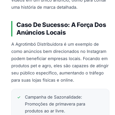
uma história de marca detalhada.
Caso De Sucesso: A Força Dos
Anúncios Locais
A Agrotimbó Distribuidora é um exemplo de
como anúncios bem direcionados no Instagram
podem beneficiar empresas locais. Focando em
produtos pet e agro, eles são capazes de atingir
seu público específico, aumentando o tráfego
para suas lojas físicas e online.
Campanha de Sazonalidade:
Promoções de primavera para
produtos ao ar livre.