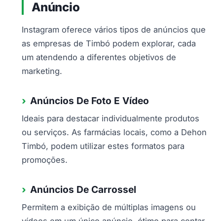
Anúncio
Instagram oferece vários tipos de anúncios que
as empresas de Timbó podem explorar, cada
um atendendo a diferentes objetivos de
marketing.
Anúncios De Foto E Vídeo
Ideais para destacar individualmente produtos
ou serviços. As farmácias locais, como a Dehon
Timbó, podem utilizar estes formatos para
promoções.
Anúncios De Carrossel
Permitem a exibição de múltiplas imagens ou
vídeos em um único anúncio, ótimo para contar