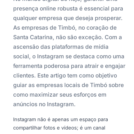
presença online robusta é essencial para
qualquer empresa que deseja prosperar.
As empresas de Timbó, no coração de
Santa Catarina, não são exceção. Com a
ascensão das plataformas de mídia
social, o Instagram se destaca como uma
ferramenta poderosa para atrair e engajar
clientes. Este artigo tem como objetivo
guiar as empresas locais de Timbó sobre
como maximizar seus esforços em
anúncios no Instagram.
Instagram não é apenas um espaço para
compartilhar fotos e vídeos; é um canal