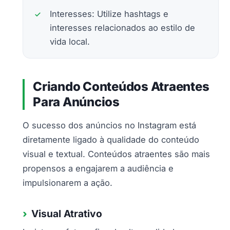
Interesses: Utilize hashtags e
interesses relacionados ao estilo de
vida local.
Criando Conteúdos Atraentes
Para Anúncios
O sucesso dos anúncios no Instagram está
diretamente ligado à qualidade do conteúdo
visual e textual. Conteúdos atraentes são mais
propensos a engajarem a audiência e
impulsionarem a ação.
Visual Atrativo