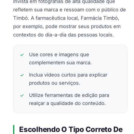
Invista em fotografias de alta qualidade que
refletem sua marca e ressoam com o público de
Timbó. A farmacêutica local, Farmácia Timbó,
por exemplo, pode mostrar seus produtos em
contextos do dia-a-dia das pessoas locais.
Use cores e imagens que
complementem sua marca.
Inclua vídeos curtos para explicar
produtos ou serviços.
Utilize ferramentas de edição para
realçar a qualidade do conteúdo.
Escolhendo O Tipo Correto De