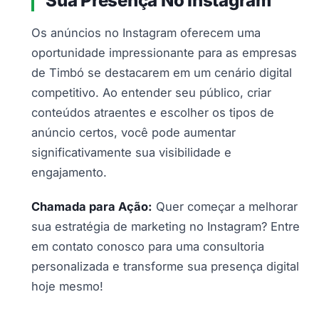
Sua Presença No Instagram
Os anúncios no Instagram oferecem uma
oportunidade impressionante para as empresas
de Timbó se destacarem em um cenário digital
competitivo. Ao entender seu público, criar
conteúdos atraentes e escolher os tipos de
anúncio certos, você pode aumentar
significativamente sua visibilidade e
engajamento.
Chamada para Ação:
Quer começar a melhorar
sua estratégia de marketing no Instagram? Entre
em contato conosco para uma consultoria
personalizada e transforme sua presença digital
hoje mesmo!