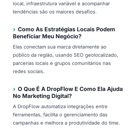
local, infraestrutura variável e acompanhar
tendências são os maiores desafios.
Como As Estratégias Locais Podem
Beneficiar Meu Negócio?
Elas conectam sua marca diretamente ao
público da região, usando SEO geolocalizado,
parcerias locais e grupos comunitários nas
redes sociais.
O Que É A DropFlow E Como Ela Ajuda
No Marketing Digital?
A DropFlow automatiza integrações entre
ferramentas, facilita o gerenciamento das
campanhas e melhora a produtividade do time.