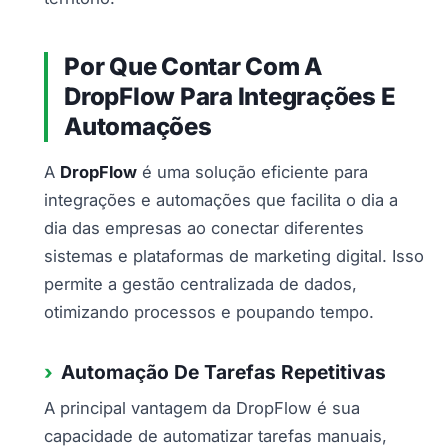
Por Que Contar Com A
DropFlow Para Integrações E
Automações
A
DropFlow
é uma solução eficiente para
integrações e automações que facilita o dia a
dia das empresas ao conectar diferentes
sistemas e plataformas de marketing digital. Isso
permite a gestão centralizada de dados,
otimizando processos e poupando tempo.
Automação De Tarefas Repetitivas
A principal vantagem da DropFlow é sua
capacidade de automatizar tarefas manuais,