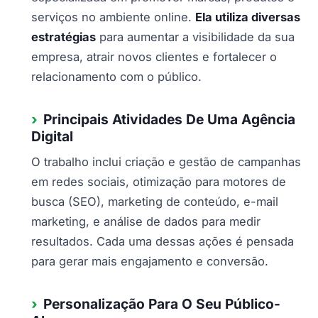
serviços no ambiente online.
Ela utiliza diversas
estratégias
para aumentar a visibilidade da sua
empresa, atrair novos clientes e fortalecer o
relacionamento com o público.
Principais Atividades De Uma Agência
Digital
O trabalho inclui criação e gestão de campanhas
em redes sociais, otimização para motores de
busca (SEO), marketing de conteúdo, e-mail
marketing, e análise de dados para medir
resultados. Cada uma dessas ações é pensada
para gerar mais engajamento e conversão.
Personalização Para O Seu Público-