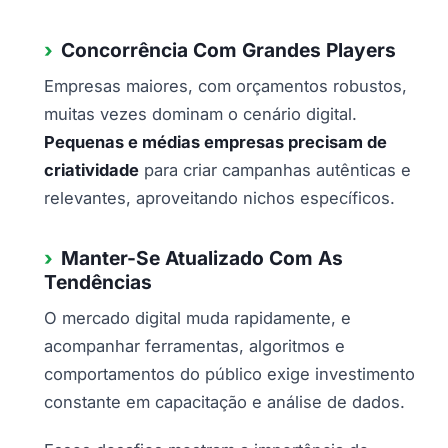
Concorrência Com Grandes Players
Empresas maiores, com orçamentos robustos,
muitas vezes dominam o cenário digital.
Pequenas e médias empresas precisam de
criatividade
para criar campanhas autênticas e
relevantes, aproveitando nichos específicos.
Manter-Se Atualizado Com As
Tendências
O mercado digital muda rapidamente, e
acompanhar ferramentas, algoritmos e
comportamentos do público exige investimento
constante em capacitação e análise de dados.