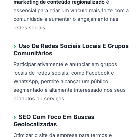
marketing de conteúdo regionalizado
é
essencial para criar um vínculo mais forte com a
comunidade e aumentar o engajamento nas
redes sociais.
Uso De Redes Sociais Locais E Grupos
Comunitários
Participar ativamente e anunciar em grupos
locais de redes sociais, como Facebook e
WhatsApp, permite alcançar um público
segmentado e altamente interessado nos seus
produtos ou serviços.
SEO Com Foco Em Buscas
Geolocalizadas
Otimizar o site da empresa para termos e