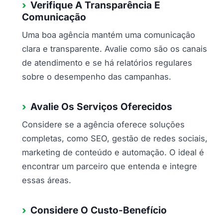
Verifique A Transparência E
Comunicação
Uma boa agência mantém uma comunicação
clara e transparente. Avalie como são os canais
de atendimento e se há relatórios regulares
sobre o desempenho das campanhas.
Avalie Os Serviços Oferecidos
Considere se a agência oferece soluções
completas, como SEO, gestão de redes sociais,
marketing de conteúdo e automação. O ideal é
encontrar um parceiro que entenda e integre
essas áreas.
Considere O Custo-Benefício