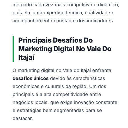
mercado cada vez mais competitivo e dinâmico,
pois ela junta expertise técnica, criatividade e
acompanhamento constante dos indicadores.
Principais Desafios Do
Marketing Digital No Vale Do
Itajaí
O marketing digital no Vale do Itajaí enfrenta
desafios únicos
devido às características
econômicas e culturais da região. Um dos
principais é a alta competitividade entre
negócios locais, que exige inovação constante
e estratégias bem segmentadas para se
destacar.