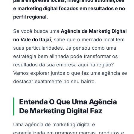
e marketing digital focados em resultados e no
perfil regional.
Se você busca uma
Agência de Marketig Digital
no Vale do Itajaí
, sabe que o mercado local tem
suas particularidades. Já pensou como uma
estratégia bem alinhada pode transformar os
resultados da sua empresa aqui na região?
Vamos explorar juntos o que faz uma agência se
destacar exatamente no seu bairro.
Entenda O Que Uma Agência
De Marketing Digital Faz
Uma agência de marketing digital é
especializada em promover marcas, produtos e