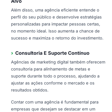
Alvo
Além disso, uma agência eficiente entende o
perfil do seu público e desenvolve estratégias
personalizadas para impactar pessoas certas,
no momento ideal. Isso aumenta a chance de
sucesso e maximiza o retorno do investimento.
Consultoria E Suporte Contínuo
Agências de marketing digital também oferecem
consultoria para alinhamento de metas e
suporte durante todo o processo, ajudando a
ajustar as ações conforme o mercado e os
resultados obtidos.
Contar com uma agência é fundamental para
empresas que desejam se destacar em um