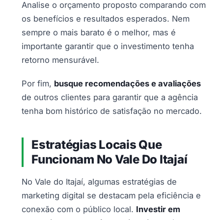
Analise o orçamento proposto comparando com
os benefícios e resultados esperados. Nem
sempre o mais barato é o melhor, mas é
importante garantir que o investimento tenha
retorno mensurável.
Por fim,
busque recomendações e avaliações
de outros clientes para garantir que a agência
tenha bom histórico de satisfação no mercado.
Estratégias Locais Que
Funcionam No Vale Do Itajaí
No Vale do Itajaí, algumas estratégias de
marketing digital se destacam pela eficiência e
conexão com o público local.
Investir em