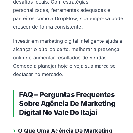
desafios locais. Com estratégias
personalizadas, ferramentas adequadas e
parceiros como a DropFlow, sua empresa pode
crescer de forma consistente.
Investir em marketing digital inteligente ajuda a
alcançar o público certo, melhorar a presença
online e aumentar resultados de vendas.
Comece a planejar hoje e veja sua marca se
destacar no mercado.
FAQ – Perguntas Frequentes
Sobre Agência De Marketing
Digital No Vale Do Itajaí
O Que Uma Agência De Marketing