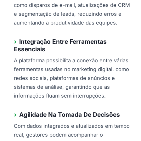
como disparos de e-mail, atualizações de CRM
e segmentação de leads, reduzindo erros e
aumentando a produtividade das equipes.
Integração Entre Ferramentas
Essenciais
A plataforma possibilita a conexão entre várias
ferramentas usadas no marketing digital, como
redes sociais, plataformas de anúncios e
sistemas de análise, garantindo que as
informações fluam sem interrupções.
Agilidade Na Tomada De Decisões
Com dados integrados e atualizados em tempo
real, gestores podem acompanhar o