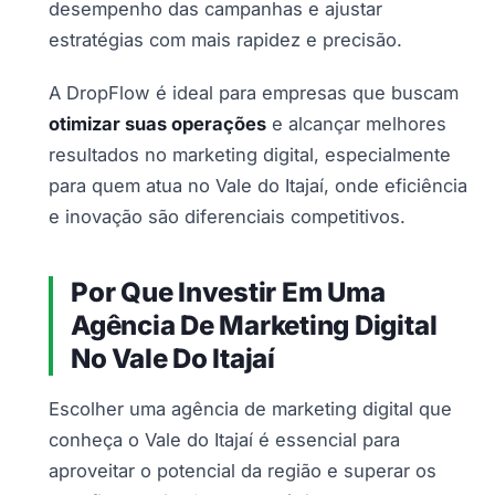
desempenho das campanhas e ajustar
estratégias com mais rapidez e precisão.
A DropFlow é ideal para empresas que buscam
otimizar suas operações
e alcançar melhores
resultados no marketing digital, especialmente
para quem atua no Vale do Itajaí, onde eficiência
e inovação são diferenciais competitivos.
Por Que Investir Em Uma
Agência De Marketing Digital
No Vale Do Itajaí
Escolher uma agência de marketing digital que
conheça o Vale do Itajaí é essencial para
aproveitar o potencial da região e superar os