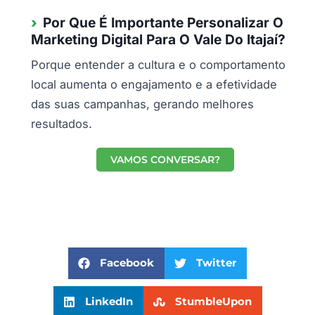
Por Que É Importante Personalizar O
Marketing Digital Para O Vale Do Itajaí?
Porque entender a cultura e o comportamento
local aumenta o engajamento e a efetividade
das suas campanhas, gerando melhores
resultados.
VAMOS CONVERSAR?
Facebook
Twitter
LinkedIn
StumbleUpon