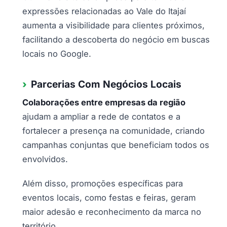
expressões relacionadas ao Vale do Itajaí
aumenta a visibilidade para clientes próximos,
facilitando a descoberta do negócio em buscas
locais no Google.
Parcerias Com Negócios Locais
Colaborações entre empresas da região
ajudam a ampliar a rede de contatos e a
fortalecer a presença na comunidade, criando
campanhas conjuntas que beneficiam todos os
envolvidos.
Além disso, promoções específicas para
eventos locais, como festas e feiras, geram
maior adesão e reconhecimento da marca no
território.