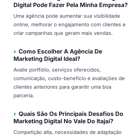
Digital Pode Fazer Pela Minha Empresa?
Uma agência pode aumentar sua visibilidade
online, melhorar o engajamento com clientes e
criar campanhas que geram mais vendas.
Como Escolher A Agência De
Marketing Digital Ideal?
Avalie portfólio, serviços oferecidos,
comunicação, custo-benefício e avaliações de
clientes anteriores para garantir uma boa
parceria.
Quais São Os Principais Desafios Do
Marketing Digital No Vale Do Itajaí?
Competição alta, necessidades de adaptação