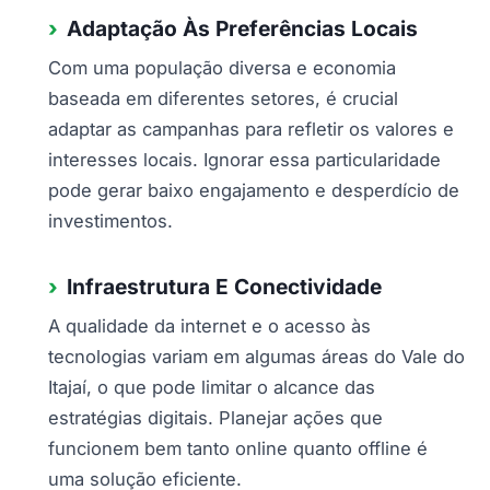
Adaptação Às Preferências Locais
Com uma população diversa e economia
baseada em diferentes setores, é crucial
adaptar as campanhas para refletir os valores e
interesses locais. Ignorar essa particularidade
pode gerar baixo engajamento e desperdício de
investimentos.
Infraestrutura E Conectividade
A qualidade da internet e o acesso às
tecnologias variam em algumas áreas do Vale do
Itajaí, o que pode limitar o alcance das
estratégias digitais. Planejar ações que
funcionem bem tanto online quanto offline é
uma solução eficiente.