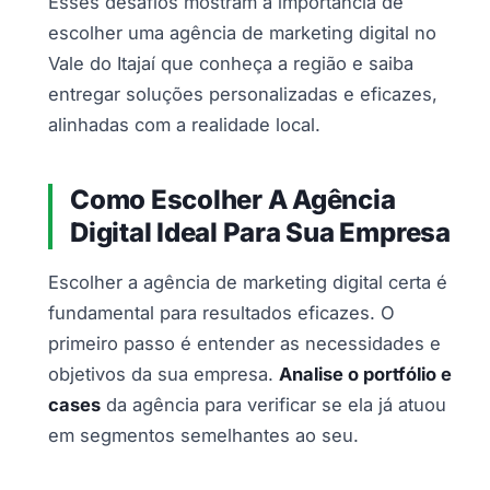
Esses desafios mostram a importância de
escolher uma agência de marketing digital no
Vale do Itajaí que conheça a região e saiba
entregar soluções personalizadas e eficazes,
alinhadas com a realidade local.
Como Escolher A Agência
Digital Ideal Para Sua Empresa
Escolher a agência de marketing digital certa é
fundamental para resultados eficazes. O
primeiro passo é entender as necessidades e
objetivos da sua empresa.
Analise o portfólio e
cases
da agência para verificar se ela já atuou
em segmentos semelhantes ao seu.