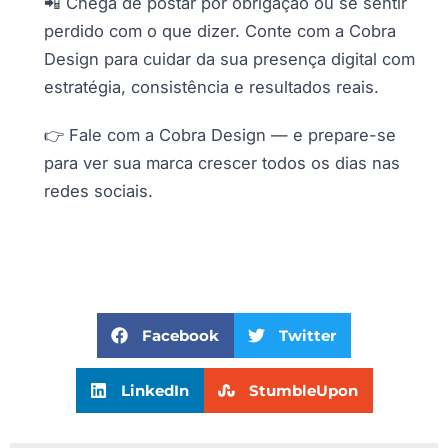
📲 Chega de postar por obrigação ou se sentir
perdido com o que dizer. Conte com a Cobra
Design para cuidar da sua presença digital com
estratégia, consistência e resultados reais.
👉 Fale com a Cobra Design — e prepare-se
para ver sua marca crescer todos os dias nas
redes sociais.
Facebook
Twitter
LinkedIn
StumbleUpon