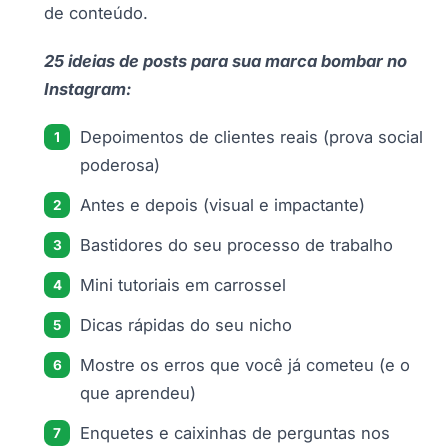
de conteúdo.
25 ideias de posts para sua marca bombar no
Instagram:
Depoimentos de clientes reais (prova social
poderosa)
Antes e depois (visual e impactante)
Bastidores do seu processo de trabalho
Mini tutoriais em carrossel
Dicas rápidas do seu nicho
Mostre os erros que você já cometeu (e o
que aprendeu)
Enquetes e caixinhas de perguntas nos