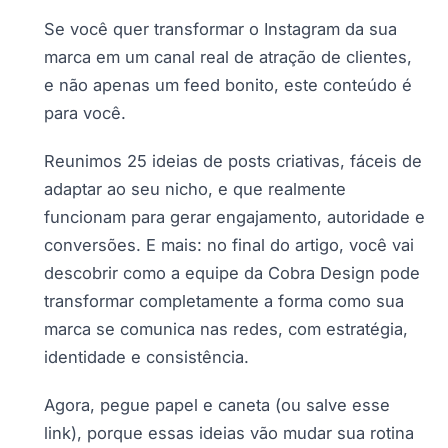
Se você quer transformar o Instagram da sua
marca em um canal real de atração de clientes,
e não apenas um feed bonito, este conteúdo é
para você.
Reunimos 25 ideias de posts criativas, fáceis de
adaptar ao seu nicho, e que realmente
funcionam para gerar engajamento, autoridade e
conversões. E mais: no final do artigo, você vai
descobrir como a equipe da Cobra Design pode
transformar completamente a forma como sua
marca se comunica nas redes, com estratégia,
identidade e consistência.
Agora, pegue papel e caneta (ou salve esse
link), porque essas ideias vão mudar sua rotina