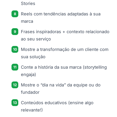
Stories
Reels com tendências adaptadas à sua
marca
Frases inspiradoras + contexto relacionado
ao seu serviço
Mostre a transformação de um cliente com
sua solução
Conte a história da sua marca (storytelling
engaja)
Mostre o “dia na vida” da equipe ou do
fundador
Conteúdos educativos (ensine algo
relevante!)