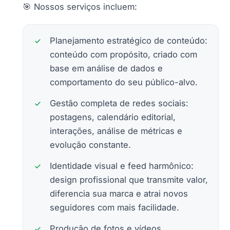
🎯 Nossos serviços incluem:
Planejamento estratégico de conteúdo:
conteúdo com propósito, criado com
base em análise de dados e
comportamento do seu público-alvo.
Gestão completa de redes sociais:
postagens, calendário editorial,
interações, análise de métricas e
evolução constante.
Identidade visual e feed harmônico:
design profissional que transmite valor,
diferencia sua marca e atrai novos
seguidores com mais facilidade.
Produção de fotos e vídeos