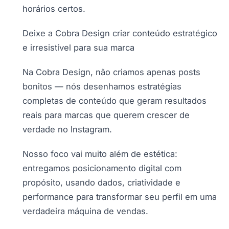
horários certos.
Deixe a Cobra Design criar conteúdo estratégico
e irresistível para sua marca
Na Cobra Design, não criamos apenas posts
bonitos — nós desenhamos estratégias
completas de conteúdo que geram resultados
reais para marcas que querem crescer de
verdade no Instagram.
Nosso foco vai muito além de estética:
entregamos posicionamento digital com
propósito, usando dados, criatividade e
performance para transformar seu perfil em uma
verdadeira máquina de vendas.