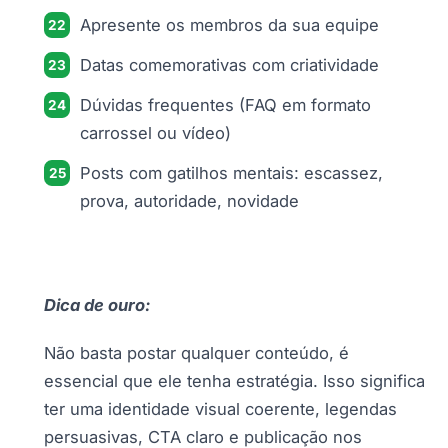
Apresente os membros da sua equipe
Datas comemorativas com criatividade
Dúvidas frequentes (FAQ em formato
carrossel ou vídeo)
Posts com gatilhos mentais: escassez,
prova, autoridade, novidade
Dica de ouro:
Não basta postar qualquer conteúdo, é
essencial que ele tenha estratégia. Isso significa
ter uma identidade visual coerente, legendas
persuasivas, CTA claro e publicação nos