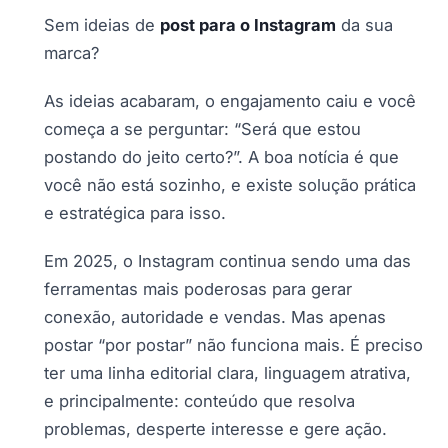
Sem ideias de
post para o Instagram
da sua
marca?
As ideias acabaram, o engajamento caiu e você
começa a se perguntar: “Será que estou
postando do jeito certo?”. A boa notícia é que
você não está sozinho, e existe solução prática
e estratégica para isso.
Em 2025, o Instagram continua sendo uma das
ferramentas mais poderosas para gerar
conexão, autoridade e vendas. Mas apenas
postar “por postar” não funciona mais. É preciso
ter uma linha editorial clara, linguagem atrativa,
e principalmente: conteúdo que resolva
problemas, desperte interesse e gere ação.