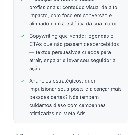
profissionais: conteúdo visual de alto
impacto, com foco em conversão e
alinhado com a estética da sua marca.
Copywriting que vende: legendas e
CTAs que não passam despercebidos
— textos persuasivos criados para
atrair, engajar e levar seu seguidor à
ação.
Anúncios estratégicos: quer
impulsionar seus posts e alcançar mais
pessoas certas? Nós também
cuidamos disso com campanhas
otimizadas no Meta Ads.