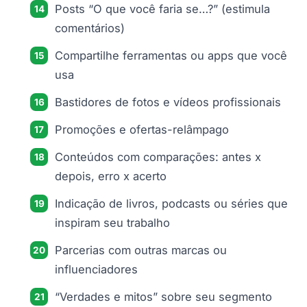
Posts “O que você faria se…?” (estimula
comentários)
Compartilhe ferramentas ou apps que você
usa
Bastidores de fotos e vídeos profissionais
Promoções e ofertas-relâmpago
Conteúdos com comparações: antes x
depois, erro x acerto
Indicação de livros, podcasts ou séries que
inspiram seu trabalho
Parcerias com outras marcas ou
influenciadores
“Verdades e mitos” sobre seu segmento