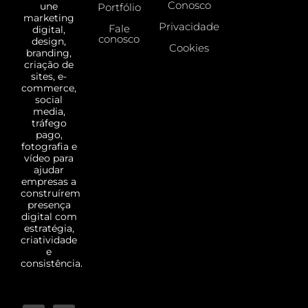
Conosco
une
Portfólio
marketing
Privacidade
Fale
digital,
conosco
design,
Cookies
branding,
criação de
sites, e-
commerce,
social
media,
tráfego
pago,
fotografia e
vídeo para
ajudar
empresas a
construírem
presença
digital com
estratégia,
criatividade
e
consistência.