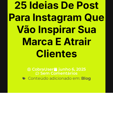
25 Ideias De Post
Para Instagram Que
Vão Inspirar Sua
Marca E Atrair
Clientes
CobraUser
junho 6, 2025
Sem Comentários
Conteúdo adicionado em:
Blog