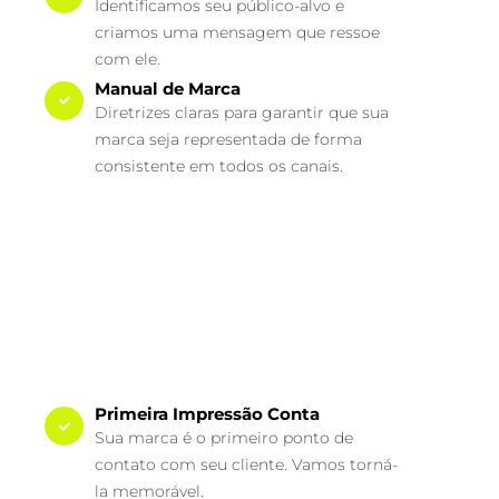
Identificamos seu público-alvo e
criamos uma mensagem que ressoe
com ele.
Manual de Marca
Diretrizes claras para garantir que sua
marca seja representada de forma
consistente em todos os canais.
Primeira Impressão Conta
Sua marca é o primeiro ponto de
contato com seu cliente. Vamos torná-
la memorável.