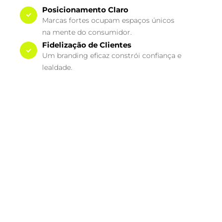
Posicionamento Claro
Marcas fortes ocupam espaços únicos
na mente do consumidor.
Fidelização de Clientes
Um branding eficaz constrói confiança e
lealdade.