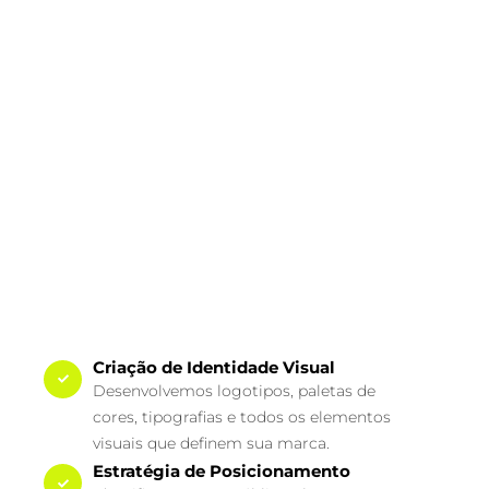
Criação de Identidade Visual
Desenvolvemos logotipos, paletas de
cores, tipografias e todos os elementos
visuais que definem sua marca.
Estratégia de Posicionamento