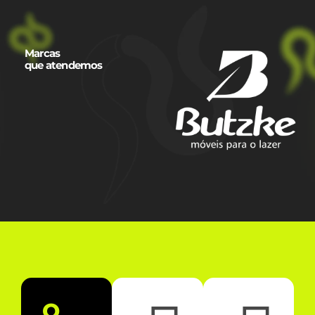
Marcas
que atendemos
O