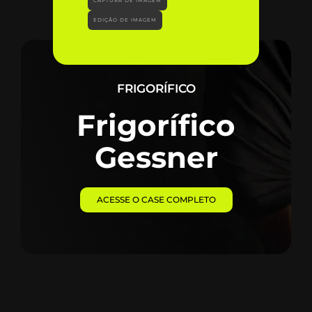
CAPTURA DE IMAGEM
EDIÇÃO DE IMAGEM
FRIGORÍFICO
Frigorífico
Gessner
ACESSE O CASE COMPLETO