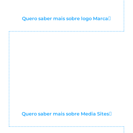
Quero saber mais sobre logo Marca
Quero saber mais sobre Media Sites