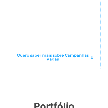
Quero saber mais sobre Campanhas
Pagas
Portfólio