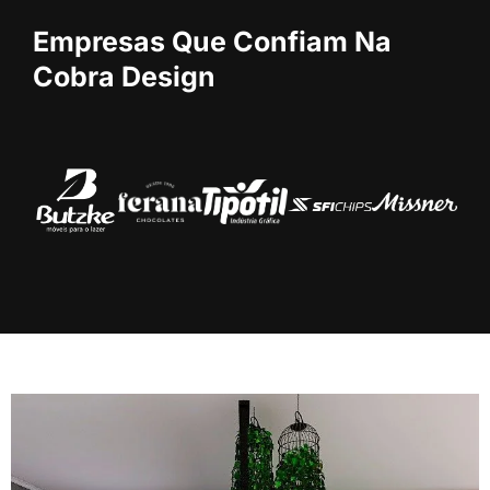
Empresas Que Confiam Na
Cobra Design