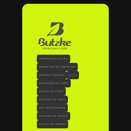
CAMPANHAS DIGITAIS
MARKETING DE CONTEÚDO
DESIGN E CRIAÇÃO
UX/UI
PRODUÇÃO DE VIDEO
EDIÇÃO DE VIDEO
CAPTURA DE VIDEO
ADS PERFORMANCE
CAPTURA DE IMAGEM
EDIÇÃO DE IMAGEM