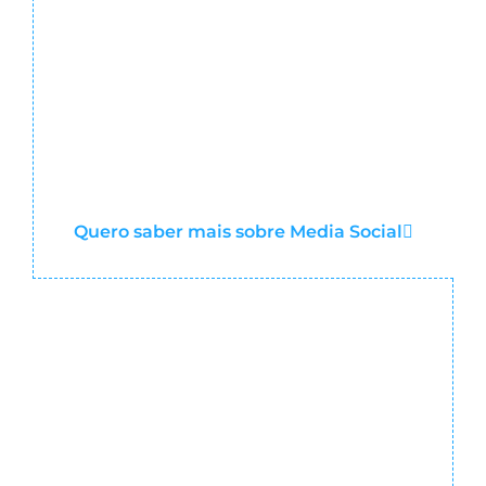
Quero saber mais sobre Media Social